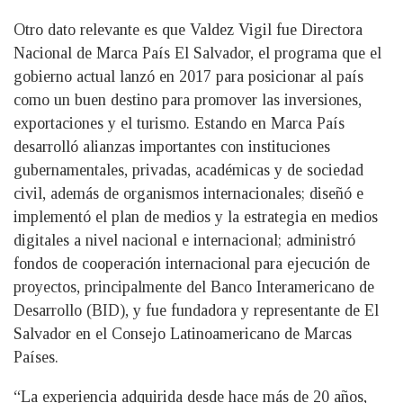
Otro dato relevante es que Valdez Vigil fue Directora
Nacional de Marca País El Salvador, el programa que el
gobierno actual lanzó en 2017 para posicionar al país
como un buen destino para promover las inversiones,
exportaciones y el turismo. Estando en Marca País
desarrolló alianzas importantes con instituciones
gubernamentales, privadas, académicas y de sociedad
civil, además de organismos internacionales; diseñó e
implementó el plan de medios y la estrategia en medios
digitales a nivel nacional e internacional; administró
fondos de cooperación internacional para ejecución de
proyectos, principalmente del Banco Interamericano de
Desarrollo (BID), y fue fundadora y representante de El
Salvador en el Consejo Latinoamericano de Marcas
Países.
“La experiencia adquirida desde hace más de 20 años,