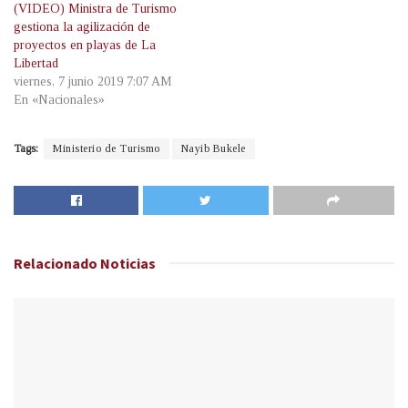
(VIDEO) Ministra de Turismo
gestiona la agilización de
proyectos en playas de La
Libertad
viernes, 7 junio 2019 7:07 AM
En «Nacionales»
Tags:
Ministerio de Turismo
Nayib Bukele
Relacionado
Noticias