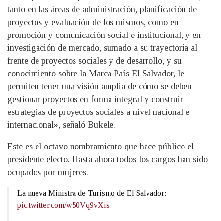
tanto en las áreas de administración, planificación de
proyectos y evaluación de los mismos, como en
promoción y comunicación social e institucional, y en
investigación de mercado, sumado a su trayectoria al
frente de proyectos sociales y de desarrollo, y su
conocimiento sobre la Marca País El Salvador, le
permiten tener una visión amplia de cómo se deben
gestionar proyectos en forma integral y construir
estrategias de proyectos sociales a nivel nacional e
internacional», señaló Bukele.
Este es el octavo nombramiento que hace público el
presidente electo. Hasta ahora todos los cargos han sido
ocupados por mujeres.
La nueva Ministra de Turismo de El Salvador:
pic.twitter.com/w50Vq9vXis