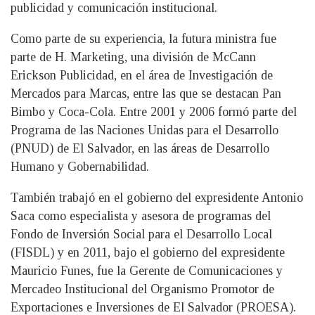
publicidad y comunicación institucional.
Como parte de su experiencia, la futura ministra fue
parte de H. Marketing, una división de McCann
Erickson Publicidad, en el área de Investigación de
Mercados para Marcas, entre las que se destacan Pan
Bimbo y Coca-Cola. Entre 2001 y 2006 formó parte del
Programa de las Naciones Unidas para el Desarrollo
(PNUD) de El Salvador, en las áreas de Desarrollo
Humano y Gobernabilidad.
También trabajó en el gobierno del expresidente Antonio
Saca como especialista y asesora de programas del
Fondo de Inversión Social para el Desarrollo Local
(FISDL) y en 2011, bajo el gobierno del expresidente
Mauricio Funes, fue la Gerente de Comunicaciones y
Mercadeo Institucional del Organismo Promotor de
Exportaciones e Inversiones de El Salvador (PROESA).