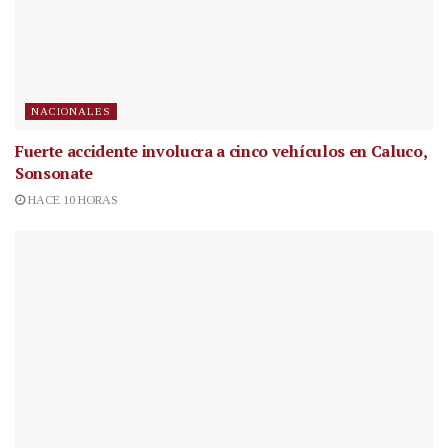
NACIONALES
Fuerte accidente involucra a cinco vehículos en Caluco,
Sonsonate
HACE 10 HORAS