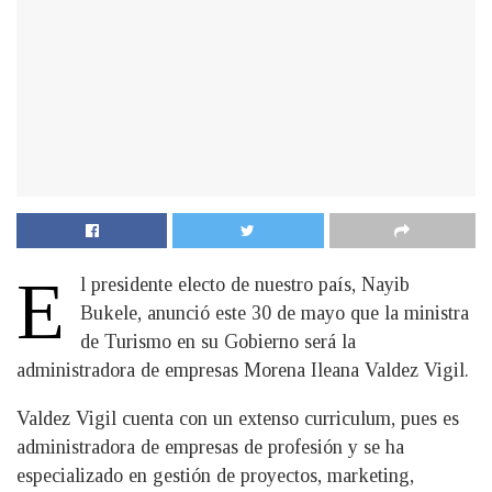
E
l presidente electo de nuestro país, Nayib
Bukele, anunció este 30 de mayo que la ministra
de Turismo en su Gobierno será la
administradora de empresas Morena Ileana Valdez Vigil.
Valdez Vigil cuenta con un extenso curriculum, pues es
administradora de empresas de profesión y se ha
especializado en gestión de proyectos, marketing,