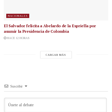
NACIONALES
El Salvador felicita a Abelardo de la Espriella por
asumir la Presidencia de Colombia
HACE 12 HORAS
CARGAR MÁS
Suscribir