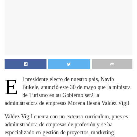
E
l presidente electo de nuestro país, Nayib
Bukele, anunció este 30 de mayo que la ministra
de Turismo en su Gobierno será la
administradora de empresas Morena Ileana Valdez Vigil.
Valdez Vigil cuenta con un extenso curriculum, pues es
administradora de empresas de profesión y se ha
especializado en gestión de proyectos, marketing,