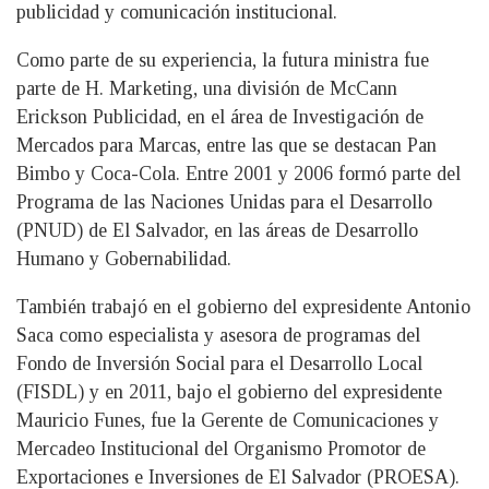
publicidad y comunicación institucional.
Como parte de su experiencia, la futura ministra fue
parte de H. Marketing, una división de McCann
Erickson Publicidad, en el área de Investigación de
Mercados para Marcas, entre las que se destacan Pan
Bimbo y Coca-Cola. Entre 2001 y 2006 formó parte del
Programa de las Naciones Unidas para el Desarrollo
(PNUD) de El Salvador, en las áreas de Desarrollo
Humano y Gobernabilidad.
También trabajó en el gobierno del expresidente Antonio
Saca como especialista y asesora de programas del
Fondo de Inversión Social para el Desarrollo Local
(FISDL) y en 2011, bajo el gobierno del expresidente
Mauricio Funes, fue la Gerente de Comunicaciones y
Mercadeo Institucional del Organismo Promotor de
Exportaciones e Inversiones de El Salvador (PROESA).