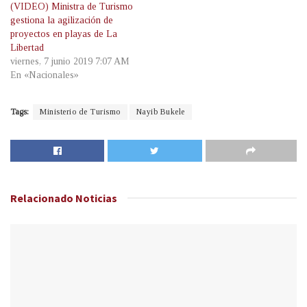
(VIDEO) Ministra de Turismo
gestiona la agilización de
proyectos en playas de La
Libertad
viernes, 7 junio 2019 7:07 AM
En «Nacionales»
Tags:
Ministerio de Turismo
Nayib Bukele
Relacionado
Noticias