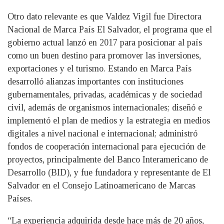
Otro dato relevante es que Valdez Vigil fue Directora
Nacional de Marca País El Salvador, el programa que el
gobierno actual lanzó en 2017 para posicionar al país
como un buen destino para promover las inversiones,
exportaciones y el turismo. Estando en Marca País
desarrolló alianzas importantes con instituciones
gubernamentales, privadas, académicas y de sociedad
civil, además de organismos internacionales; diseñó e
implementó el plan de medios y la estrategia en medios
digitales a nivel nacional e internacional; administró
fondos de cooperación internacional para ejecución de
proyectos, principalmente del Banco Interamericano de
Desarrollo (BID), y fue fundadora y representante de El
Salvador en el Consejo Latinoamericano de Marcas
Países.
“La experiencia adquirida desde hace más de 20 años,