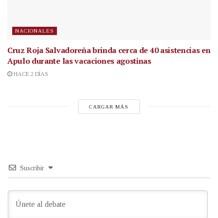
NACIONALES
Cruz Roja Salvadoreña brinda cerca de 40 asistencias en
Apulo durante las vacaciones agostinas
HACE 2 DÍAS
CARGAR MÁS
Suscribir