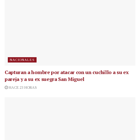
NACIONALES
Capturan a hombre por atacar con un cuchillo a su ex
pareja y a su ex suegra San Miguel
HACE 23 HORAS