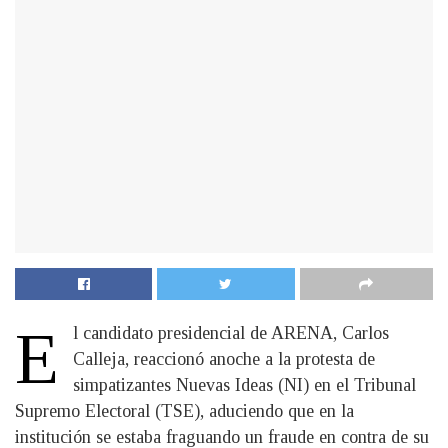
E
l candidato presidencial de ARENA, Carlos
Calleja, reaccionó anoche a la protesta de
simpatizantes Nuevas Ideas (NI) en el Tribunal
Supremo Electoral (TSE), aduciendo que en la
institución se estaba fraguando un fraude en contra de su