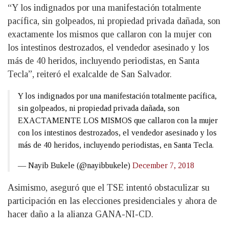
“Y los indignados por una manifestación totalmente
pacífica, sin golpeados, ni propiedad privada dañada, son
exactamente los mismos que callaron con la mujer con
los intestinos destrozados, el vendedor asesinado y los
más de 40 heridos, incluyendo periodistas, en Santa
Tecla”, reiteró el exalcalde de San Salvador.
Y los indignados por una manifestación totalmente pacífica,
sin golpeados, ni propiedad privada dañada, son
EXACTAMENTE LOS MISMOS que callaron con la mujer
con los intestinos destrozados, el vendedor asesinado y los
más de 40 heridos, incluyendo periodistas, en Santa Tecla.
— Nayib Bukele (@nayibbukele)
December 7, 2018
Asimismo, aseguró que el TSE intentó obstaculizar su
participación en las elecciones presidenciales y ahora de
hacer daño a la alianza GANA-NI-CD.