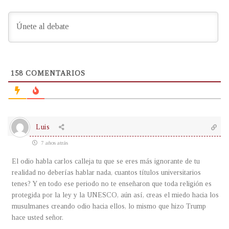
158
COMENTARIOS
Luis
7 años atrás
El odio habla carlos calleja tu que se eres más ignorante de tu
realidad no deberías hablar nada, cuantos títulos universitarios
tenes? Y en todo ese periodo no te enseñaron que toda religión es
protegida por la ley y la UNESCO, aún así, creas el miedo hacia los
musulmanes creando odio hacia ellos, lo mismo que hizo Trump
hace usted señor.