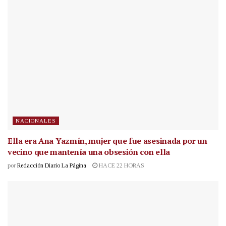
NACIONALES
Ella era Ana Yazmín, mujer que fue asesinada por un
vecino que mantenía una obsesión con ella
por
Redacción Diario La Página
HACE 22 HORAS