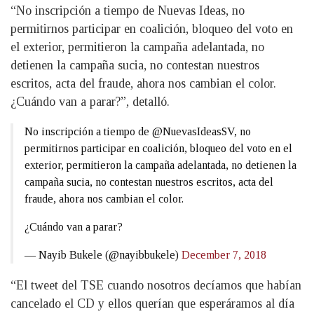
“No inscripción a tiempo de Nuevas Ideas, no
permitirnos participar en coalición, bloqueo del voto en
el exterior, permitieron la campaña adelantada, no
detienen la campaña sucia, no contestan nuestros
escritos, acta del fraude, ahora nos cambian el color.
¿Cuándo van a parar?”, detalló.
No inscripción a tiempo de @NuevasIdeasSV, no
permitirnos participar en coalición, bloqueo del voto en el
exterior, permitieron la campaña adelantada, no detienen la
campaña sucia, no contestan nuestros escritos, acta del
fraude, ahora nos cambian el color.
¿Cuándo van a parar?
— Nayib Bukele (@nayibbukele)
December 7, 2018
“El tweet del TSE cuando nosotros decíamos que habían
cancelado el CD y ellos querían que esperáramos al día