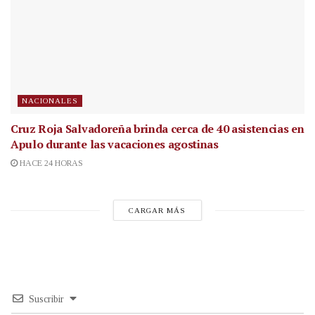
NACIONALES
Cruz Roja Salvadoreña brinda cerca de 40 asistencias en
Apulo durante las vacaciones agostinas
HACE 24 HORAS
CARGAR MÁS
Suscribir