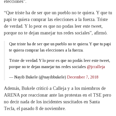
elecciones”.
“Que triste ha de ser que un pueblo no te quiera. Y que tu
papi te quiera comprar las elecciones a la fuerza. Triste
de verdad. Y lo peor es que no podas leer este tweet,
porque no te dejan manejar tus redes sociales”, afirmó.
Que triste ha de ser que un pueblo no te quiera. Y que tu papi
te quiera comprar las elecciones a la fuerza.
Triste de verdad. Y lo peor es que no podás leer este tweet,
porque no te dejan manejar tus redes sociales
@jccalleja
— Nayib Bukele (@nayibbukele)
December 7, 2018
Además, Bukele criticó a Calleja y a los miembros de
ARENA por reaccionar ante las protestas en el TSE pero
no decir nada de los incidentes suscitados en Santa
Tecla, el pasado 8 de noviembre.