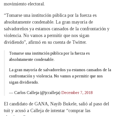
movimiento electoral.
“Tomarse una institución pública por la fuerza es
absolutamente condenable. La gran mayoría de
salvadoreños ya estamos cansados de la confrontación y
violencia. No vamos a permitir que nos sigan
dividiendo”, afirmó en su cuenta de Twitter.
Tomarse una institución pública por la fuerza es
absolutamente condenable.
La gran mayoría de salvadoreños ya estamos cansados de la
confrontación y violencia. No vamos a permitir que nos
sigan dividiendo.
— Carlos Calleja (@jccalleja)
December 7, 2018
El candidato de GANA, Nayib Bukele, salió al paso del
tuit y acusó a Calleja de intentar “comprar las