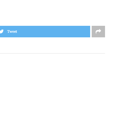
Tweet