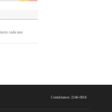
lares cada uno
Contáctanos: 2246-0616