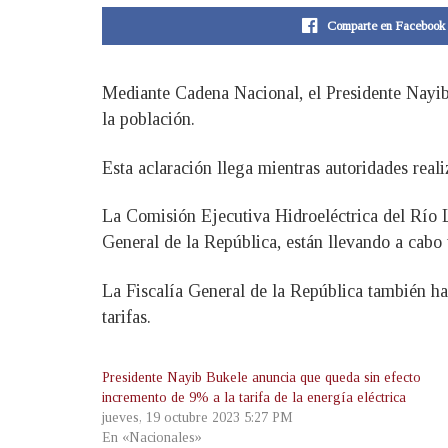
Comparte en Facebook
Mediante Cadena Nacional, el Presidente Nayib 
la población.
Esta aclaración llega mientras autoridades reali
La Comisión Ejecutiva Hidroeléctrica del Río 
General de la República, están llevando a cabo 
La Fiscalía General de la República también ha
tarifas.
Presidente Nayib Bukele anuncia que queda sin efecto
incremento de 9% a la tarifa de la energía eléctrica
jueves, 19 octubre 2023 5:27 PM
En «Nacionales»