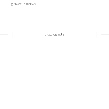
HACE 10 HORAS
CARGAR MÁS