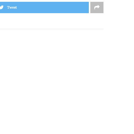
Tweet