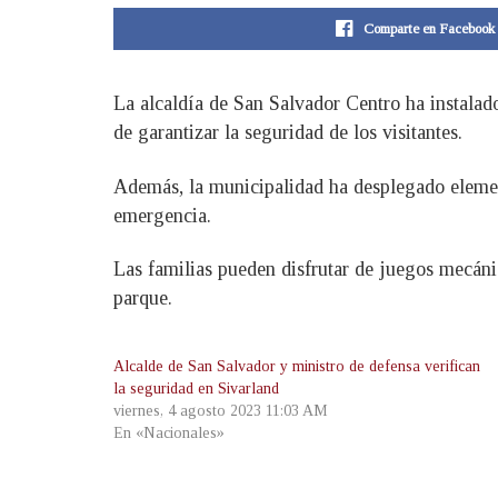
Comparte en Facebook
La alcaldía de San Salvador Centro ha instalad
de garantizar la seguridad de los visitantes.
Además, la municipalidad ha desplegado element
emergencia.
Las familias pueden disfrutar de juegos mecáni
parque.
Alcalde de San Salvador y ministro de defensa verifican
la seguridad en Sivarland
viernes, 4 agosto 2023 11:03 AM
En «Nacionales»