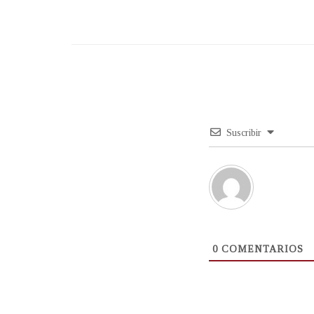
Suscribir
0
COMENTARIOS