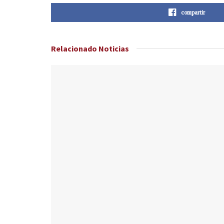
compartir
Relacionado
Noticias