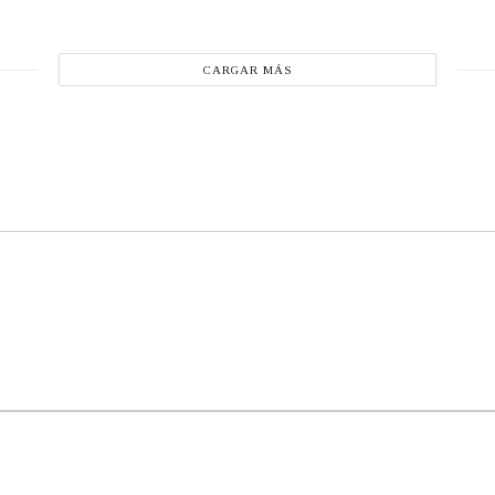
CARGAR MÁS