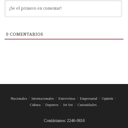
0
COMENTARIOS
Nacionales
Internacionales
Entrevistas
Empresarial
Opinión
Cultura
Deportes
Jet Set
Curiosidades
Contáctanos: 2246-0616