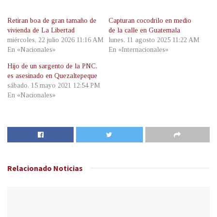
Retiran boa de gran tamaño de
Capturan cocodrilo en medio
vivienda de La Libertad
de la calle en Guatemala
miércoles, 22 julio 2026 11:16 AM
lunes, 11 agosto 2025 11:22 AM
En «Nacionales»
En «Internacionales»
Hijo de un sargento de la PNC,
es asesinado en Quezaltepeque
sábado, 15 mayo 2021 12:54 PM
En «Nacionales»
Relacionado
Noticias