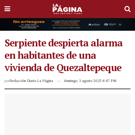
Serpiente despierta alarma
en habitantes de una
vivienda de Quezaltepeque
por
Redacción Diario La Página
domingo, 3 agosto 2025 8:47 PM