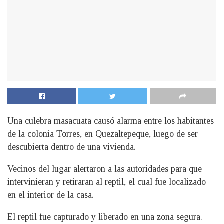
Una culebra masacuata causó alarma entre los habitantes
de la colonia Torres, en Quezaltepeque, luego de ser
descubierta dentro de una vivienda.
Vecinos del lugar alertaron a las autoridades para que
intervinieran y retiraran al reptil, el cual fue localizado
en el interior de la casa.
El reptil fue capturado y liberado en una zona segura.