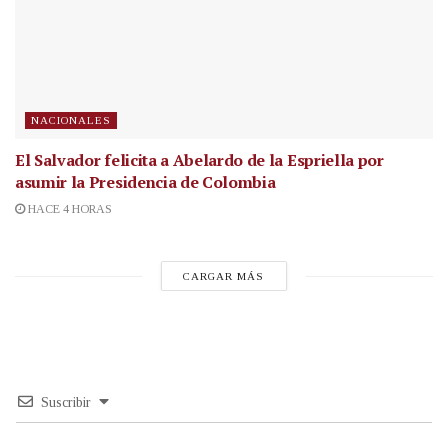
NACIONALES
El Salvador felicita a Abelardo de la Espriella por
asumir la Presidencia de Colombia
HACE 4 HORAS
CARGAR MÁS
Suscribir