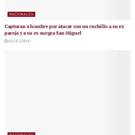
NACIONALES
Capturan a hombre por atacar con un cuchillo a su ex
pareja y a su ex suegra San Miguel
HACE 2 DÍAS
NACIONALES