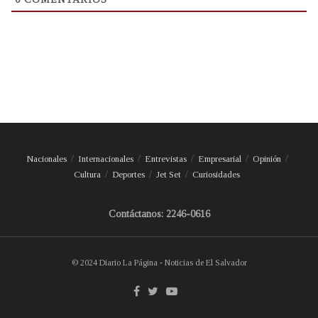
Nacionales
Internacionales
Entrevistas
Empresarial
Opinión
Cultura
Deportes
Jet Set
Curiosidades
Contáctanos: 2246-0616
© 2024 Diario La Página - Noticias de El Salvador