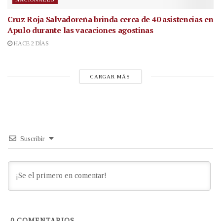
Cruz Roja Salvadoreña brinda cerca de 40 asistencias en
Apulo durante las vacaciones agostinas
HACE 2 DÍAS
CARGAR MÁS
Suscribir
0
COMENTARIOS