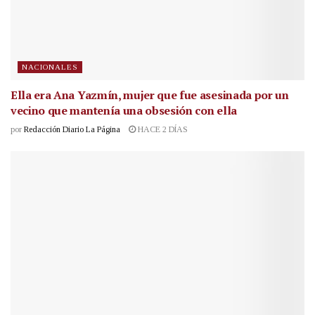
NACIONALES
Ella era Ana Yazmín, mujer que fue asesinada por un
vecino que mantenía una obsesión con ella
por
Redacción Diario La Página
HACE 2 DÍAS