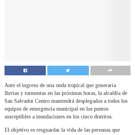
Ante el ingreso de una onda tropical que generaría
lluvias y tormentas en las próximas horas, la alcaldía de
San Salvador Centro mantendrá desplegados a todos los
equipos de emergencia municipal en los puntos
susceptibles a inundaciones en los cinco distritos.
El objetivo es resguardar la vida de las personas que