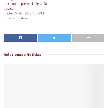
días ante la presencia de onda
tropical
martes, 5 julio 2022 7:09 PM
En «Nacionales»
Relacionado
Noticias