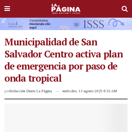
Municipalidad de San
Salvador Centro activa plan
de emergencia por paso de
onda tropical
por
Redacción Diario La Página
miércoles, 13 agosto 2025 8:33 AM