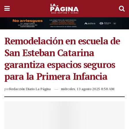
Remodelación en escuela de
San Esteban Catarina
garantiza espacios seguros
para la Primera Infancia
por
Redacción Diario La Página
miércoles, 13 agosto 2025 8:58 AM