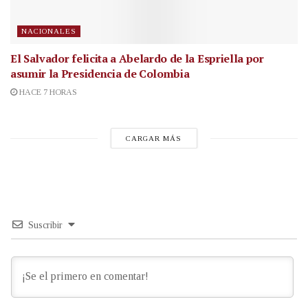
NACIONALES
El Salvador felicita a Abelardo de la Espriella por
asumir la Presidencia de Colombia
HACE 7 HORAS
CARGAR MÁS
Suscribir