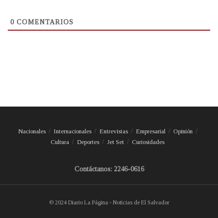
0
COMENTARIOS
Nacionales
Internacionales
Entrevistas
Empresarial
Opinión
Cultura
Deportes
Jet Set
Curiosidades
Contáctanos: 2246-0616
© 2024 Diario La Página - Noticias de El Salvador