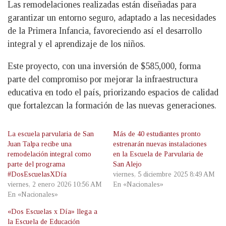
Las remodelaciones realizadas están diseñadas para
garantizar un entorno seguro, adaptado a las necesidades
de la Primera Infancia, favoreciendo así el desarrollo
integral y el aprendizaje de los niños.
Este proyecto, con una inversión de $585,000, forma
parte del compromiso por mejorar la infraestructura
educativa en todo el país, priorizando espacios de calidad
que fortalezcan la formación de las nuevas generaciones.
La escuela parvularia de San
Más de 40 estudiantes pronto
Juan Talpa recibe una
estrenarán nuevas instalaciones
remodelación integral como
en la Escuela de Parvularia de
parte del programa
San Alejo
#DosEscuelasXDía
viernes, 5 diciembre 2025 8:49 AM
viernes, 2 enero 2026 10:56 AM
En «Nacionales»
En «Nacionales»
«Dos Escuelas x Día» llega a
la Escuela de Educación