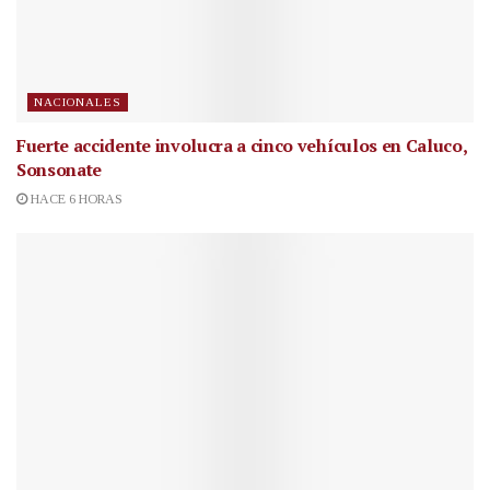
NACIONALES
Fuerte accidente involucra a cinco vehículos en Caluco,
Sonsonate
HACE 6 HORAS