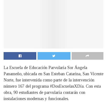
La Escuela de Educación Parvularia Sor Ángela
Panameño, ubicada en San Esteban Catarina, San Vicente
Norte, fue intervenida como parte de la intervención
número 167 del programa #DosEscuelasXDía. Con esta
obra, 90 estudiantes de parvularia contarán con
instalaciones modernas y funcionales.