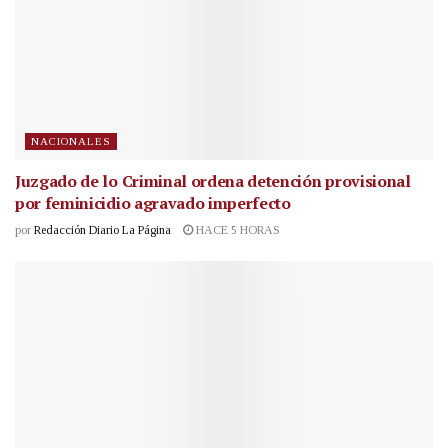
NACIONALES
Juzgado de lo Criminal ordena detención provisional
por feminicidio agravado imperfecto
por
Redacción Diario La Página
HACE 5 HORAS