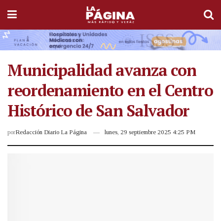
Municipalidad avanza con
reordenamiento en el Centro
Histórico de San Salvador
por
Redacción Diario La Página
lunes, 29 septiembre 2025 4:25 PM