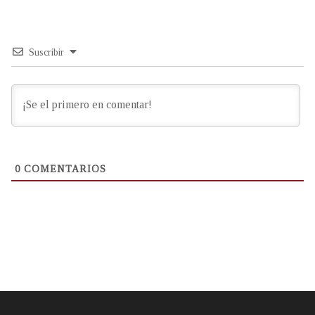
Suscribir
0
COMENTARIOS