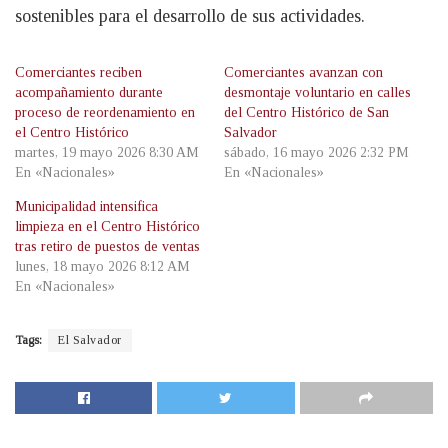
sostenibles para el desarrollo de sus actividades.
Comerciantes reciben
Comerciantes avanzan con
acompañamiento durante
desmontaje voluntario en calles
proceso de reordenamiento en
del Centro Histórico de San
el Centro Histórico
Salvador
martes, 19 mayo 2026 8:30 AM
sábado, 16 mayo 2026 2:32 PM
En «Nacionales»
En «Nacionales»
Municipalidad intensifica
limpieza en el Centro Histórico
tras retiro de puestos de ventas
lunes, 18 mayo 2026 8:12 AM
En «Nacionales»
Tags:
El Salvador