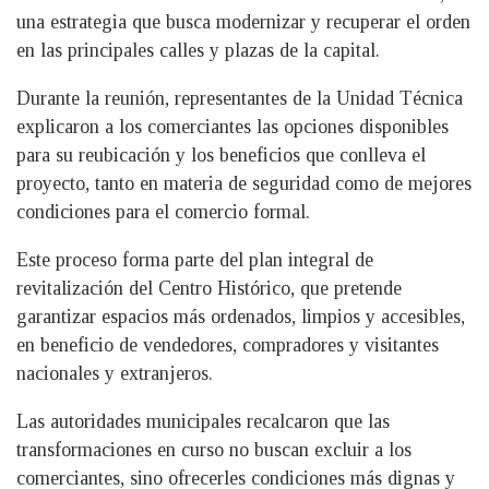
una estrategia que busca modernizar y recuperar el orden
en las principales calles y plazas de la capital.
Durante la reunión, representantes de la Unidad Técnica
explicaron a los comerciantes las opciones disponibles
para su reubicación y los beneficios que conlleva el
proyecto, tanto en materia de seguridad como de mejores
condiciones para el comercio formal.
Este proceso forma parte del plan integral de
revitalización del Centro Histórico, que pretende
garantizar espacios más ordenados, limpios y accesibles,
en beneficio de vendedores, compradores y visitantes
nacionales y extranjeros.
Las autoridades municipales recalcaron que las
transformaciones en curso no buscan excluir a los
comerciantes, sino ofrecerles condiciones más dignas y