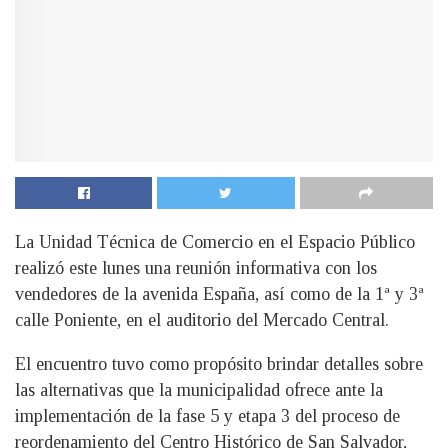
La Unidad Técnica de Comercio en el Espacio Público
realizó este lunes una reunión informativa con los
vendedores de la avenida España, así como de la 1ª y 3ª
calle Poniente, en el auditorio del Mercado Central.
El encuentro tuvo como propósito brindar detalles sobre
las alternativas que la municipalidad ofrece ante la
implementación de la fase 5 y etapa 3 del proceso de
reordenamiento del Centro Histórico de San Salvador,