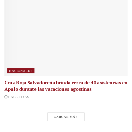
NACIONALES
Cruz Roja Salvadoreña brinda cerca de 40 asistencias en
Apulo durante las vacaciones agostinas
HACE 2 DÍAS
CARGAR MÁS