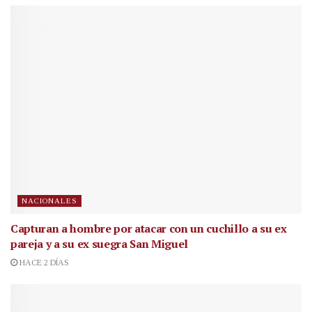
NACIONALES
Capturan a hombre por atacar con un cuchillo a su ex
pareja y a su ex suegra San Miguel
HACE 2 DÍAS