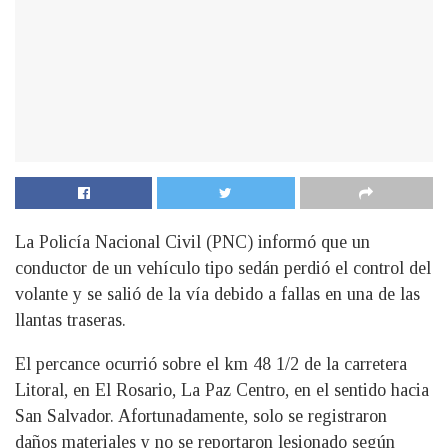
La Policía Nacional Civil (PNC) informó que un
conductor de un vehículo tipo sedán perdió el control del
volante y se salió de la vía debido a fallas en una de las
llantas traseras.
El percance ocurrió sobre el km 48 1/2 de la carretera
Litoral, en El Rosario, La Paz Centro, en el sentido hacia
San Salvador. Afortunadamente, solo se registraron
daños materiales y no se reportaron lesionado según