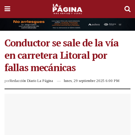
Conductor se sale de la vía
en carretera Litoral por
fallas mecánicas
por
Redacción Diario La Página
lunes, 29 septiembre 2025 6:00 PM