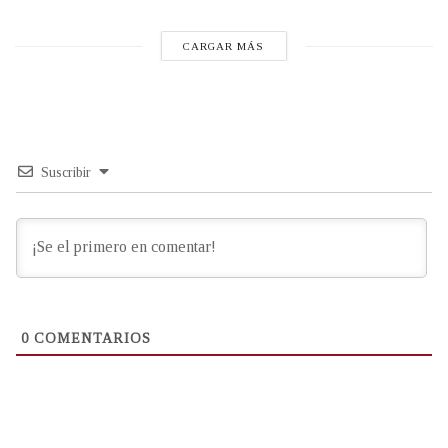
CARGAR MÁS
Suscribir
0
COMENTARIOS