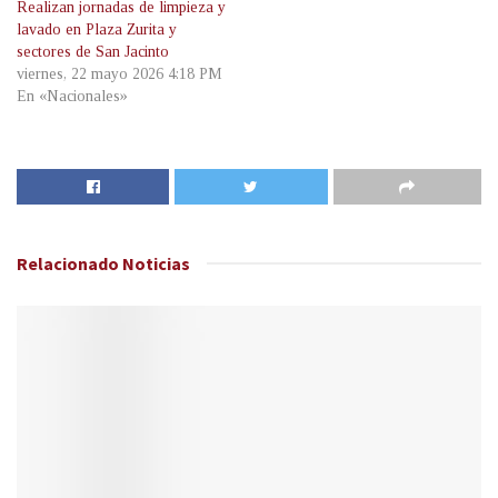
Realizan jornadas de limpieza y
lavado en Plaza Zurita y
sectores de San Jacinto
viernes, 22 mayo 2026 4:18 PM
En «Nacionales»
Relacionado
Noticias