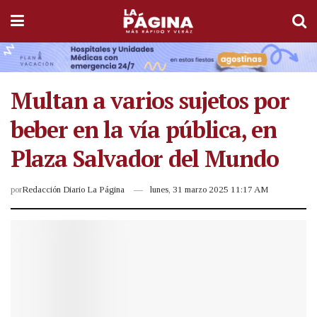
Multan a varios sujetos por
beber en la vía pública, en
Plaza Salvador del Mundo
por
Redacción Diario La Página
lunes, 31 marzo 2025 11:17 AM