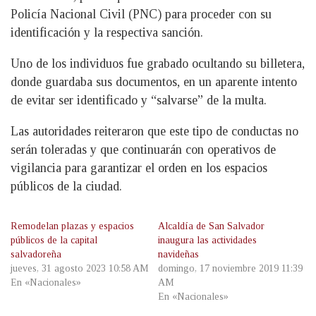
Policía Nacional Civil (PNC) para proceder con su
identificación y la respectiva sanción.
Uno de los individuos fue grabado ocultando su billetera,
donde guardaba sus documentos, en un aparente intento
de evitar ser identificado y “salvarse” de la multa.
Las autoridades reiteraron que este tipo de conductas no
serán toleradas y que continuarán con operativos de
vigilancia para garantizar el orden en los espacios
públicos de la ciudad.
Remodelan plazas y espacios
Alcaldía de San Salvador
públicos de la capital
inaugura las actividades
salvadoreña
navideñas
jueves, 31 agosto 2023 10:58 AM
domingo, 17 noviembre 2019 11:39
En «Nacionales»
AM
En «Nacionales»