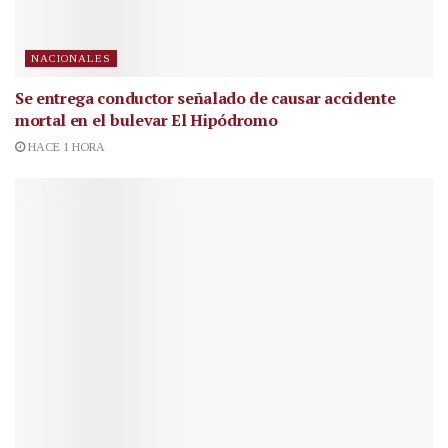
NACIONALES
Se entrega conductor señalado de causar accidente
mortal en el bulevar El Hipódromo
HACE 1 HORA