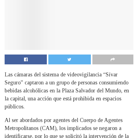
Las cámaras del sistema de videovigilancia “Sívar
Seguro” captaron a un grupo de personas consumiendo
bebidas alcohólicas en la Plaza Salvador del Mundo, en
la capital, una acción que está prohibida en espacios
públicos.
Al ser abordados por agentes del Cuerpo de Agentes
Metropolitanos (CAM), los implicados se negaron a
identificarse, por lo que se solicitó la intervención de la