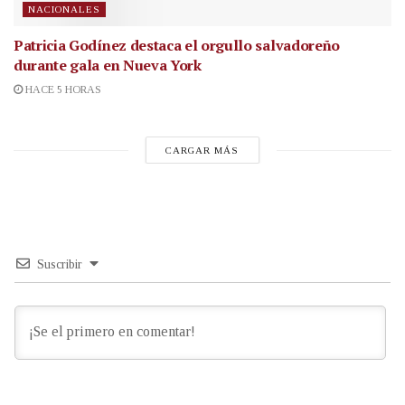
NACIONALES
Patricia Godínez destaca el orgullo salvadoreño
durante gala en Nueva York
HACE 5 HORAS
CARGAR MÁS
Suscribir