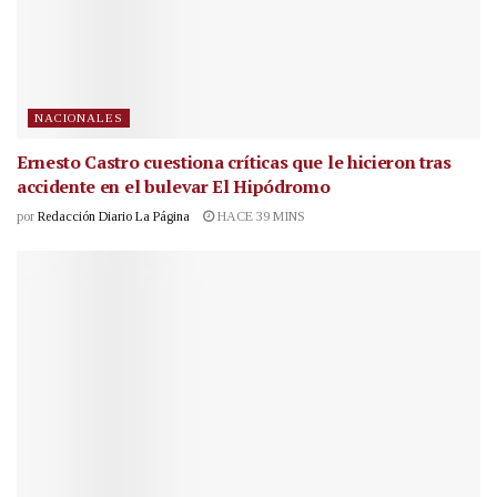
NACIONALES
Ernesto Castro cuestiona críticas que le hicieron tras
accidente en el bulevar El Hipódromo
por
Redacción Diario La Página
HACE 39 MINS