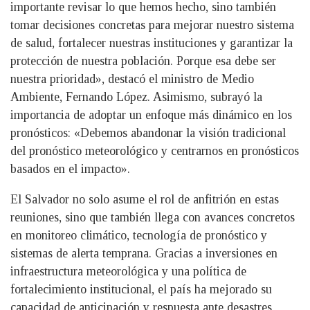
importante revisar lo que hemos hecho, sino también
tomar decisiones concretas para mejorar nuestro sistema
de salud, fortalecer nuestras instituciones y garantizar la
protección de nuestra población. Porque esa debe ser
nuestra prioridad», destacó el ministro de Medio
Ambiente, Fernando López. Asimismo, subrayó la
importancia de adoptar un enfoque más dinámico en los
pronósticos: «Debemos abandonar la visión tradicional
del pronóstico meteorológico y centrarnos en pronósticos
basados en el impacto».
El Salvador no solo asume el rol de anfitrión en estas
reuniones, sino que también llega con avances concretos
en monitoreo climático, tecnología de pronóstico y
sistemas de alerta temprana. Gracias a inversiones en
infraestructura meteorológica y una política de
fortalecimiento institucional, el país ha mejorado su
capacidad de anticipación y respuesta ante desastres