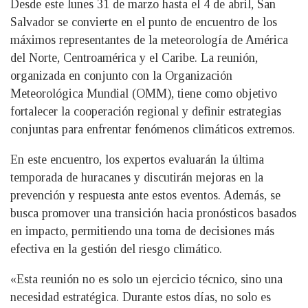
Desde este lunes 31 de marzo hasta el 4 de abril, San
Salvador se convierte en el punto de encuentro de los
máximos representantes de la meteorología de América
del Norte, Centroamérica y el Caribe. La reunión,
organizada en conjunto con la Organización
Meteorológica Mundial (OMM), tiene como objetivo
fortalecer la cooperación regional y definir estrategias
conjuntas para enfrentar fenómenos climáticos extremos.
En este encuentro, los expertos evaluarán la última
temporada de huracanes y discutirán mejoras en la
prevención y respuesta ante estos eventos. Además, se
busca promover una transición hacia pronósticos basados
en impacto, permitiendo una toma de decisiones más
efectiva en la gestión del riesgo climático.
«Esta reunión no es solo un ejercicio técnico, sino una
necesidad estratégica. Durante estos días, no solo es