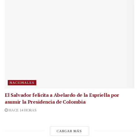
NACIONALES
El Salvador felicita a Abelardo de la Espriella por
asumir la Presidencia de Colombia
HACE 14 HORAS
CARGAR MÁS