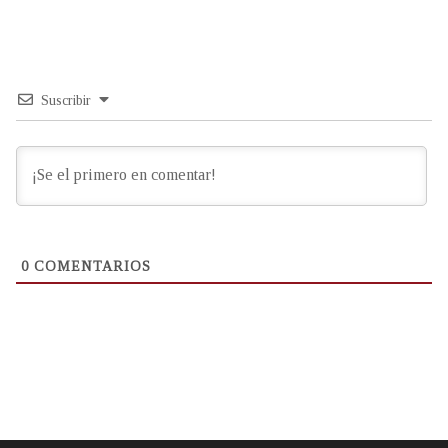
Suscribir
0
COMENTARIOS