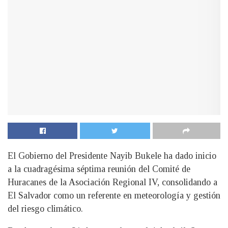
El Gobierno del Presidente Nayib Bukele ha dado inicio
a la cuadragésima séptima reunión del Comité de
Huracanes de la Asociación Regional IV, consolidando a
El Salvador como un referente en meteorología y gestión
del riesgo climático.