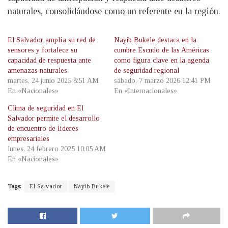
naturales, consolidándose como un referente en la región.
El Salvador amplía su red de
Nayib Bukele destaca en la
sensores y fortalece su
cumbre Escudo de las Américas
capacidad de respuesta ante
como figura clave en la agenda
amenazas naturales
de seguridad regional
martes, 24 junio 2025 8:51 AM
sábado, 7 marzo 2026 12:41 PM
En «Nacionales»
En «Internacionales»
Clima de seguridad en El
Salvador permite el desarrollo
de encuentro de líderes
empresariales
lunes, 24 febrero 2025 10:05 AM
En «Nacionales»
Tags:
El Salvador
Nayib Bukele