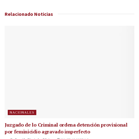
Relacionado
Noticias
NACIONALES
Juzgado de lo Criminal ordena detención provisional
por feminicidio agravado imperfecto