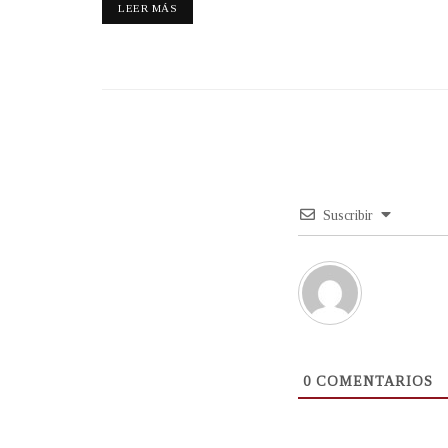
LEER MÁS
Suscribir
0
COMENTARIOS