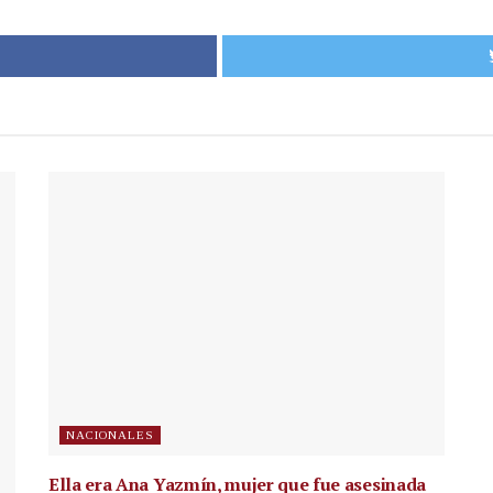
NACIONALES
Ella era Ana Yazmín, mujer que fue asesinada