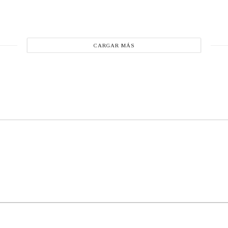
CARGAR MÁS