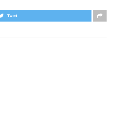
Tweet