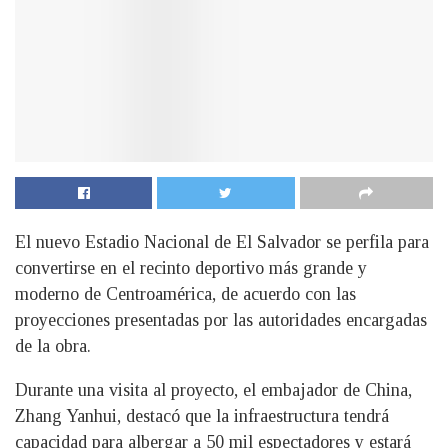
El nuevo Estadio Nacional de El Salvador se perfila para
convertirse en el recinto deportivo más grande y
moderno de Centroamérica, de acuerdo con las
proyecciones presentadas por las autoridades encargadas
de la obra.
Durante una visita al proyecto, el embajador de China,
Zhang Yanhui, destacó que la infraestructura tendrá
capacidad para albergar a 50 mil espectadores y estará