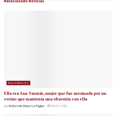
Relacionado
Noticias
NACIONALES
Ella era Ana Yazmín, mujer que fue asesinada por un
vecino que mantenía una obsesión con ella
por
Redacción Diario La Página
HACE 1 DÍA