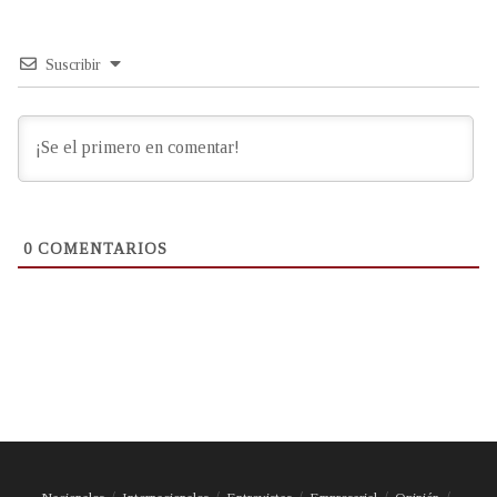
Suscribir
0
COMENTARIOS