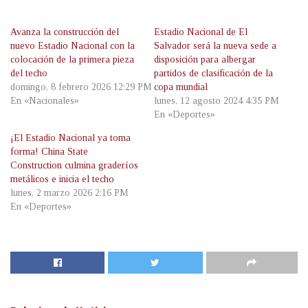
Avanza la construcción del
Estadio Nacional de El
nuevo Estadio Nacional con la
Salvador será la nueva sede a
colocación de la primera pieza
disposición para albergar
del techo
partidos de clasificación de la
domingo, 8 febrero 2026 12:29 PM
copa mundial
En «Nacionales»
lunes, 12 agosto 2024 4:35 PM
En «Deportes»
¡El Estadio Nacional ya toma
forma! China State
Construction culmina graderíos
metálicos e inicia el techo
lunes, 2 marzo 2026 2:16 PM
En «Deportes»