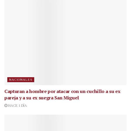
NACIONALES
Capturan a hombre por atacar con un cuchillo a su ex
pareja y a su ex suegra San Miguel
HACE 1 DÍA