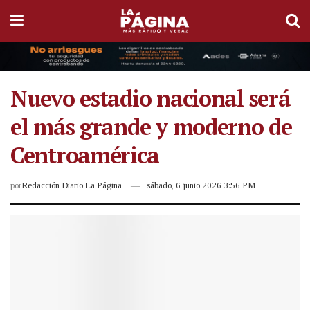
Nuevo estadio nacional será
el más grande y moderno de
Centroamérica
por
Redacción Diario La Página
sábado, 6 junio 2026 3:56 PM