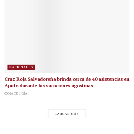
NACIONALES
Cruz Roja Salvadoreña brinda cerca de 40 asistencias en
Apulo durante las vacaciones agostinas
HACE 1 DÍA
CARGAR MÁS