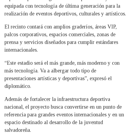
equipada con tecnología de última generación para la
realización de eventos deportivos, culturales y artísticos.
El recinto contará con amplios graderíos, áreas VIP,
palcos corporativos, espacios comerciales, zonas de
prensa y servicios diseñados para cumplir estándares
internacionales.
“Este estadio será el más grande, más moderno y con
más tecnología. Va a albergar todo tipo de
presentaciones artísticas y deportivas”, expresó el
diplomático.
Además de fortalecer la infraestructura deportiva
nacional, el proyecto busca convertirse en un punto de
referencia para grandes eventos internacionales y en un
espacio destinado al desarrollo de la juventud
salvadoreña.