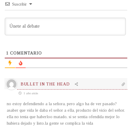
Suscribir
1
COMENTARIO
BULLET IN THE HEAD
1 año atrás
no estoy defendiendo a la señora, pero algo ha de ver pasado?
asaber que vida le daba el señor a ella, producto del vicio del señor.
ella no tenia que haberloo matado, si se sentia ofendida mejor lo
hubiera dejado y listo.la gente se complica la vida