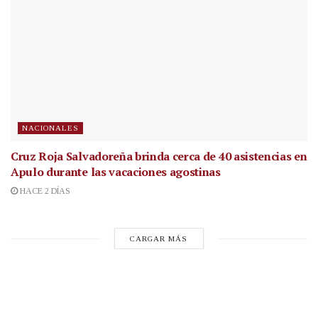
NACIONALES
Cruz Roja Salvadoreña brinda cerca de 40 asistencias en
Apulo durante las vacaciones agostinas
HACE 2 DÍAS
CARGAR MÁS