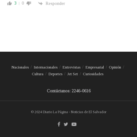
3
0
Responder
Nacionales
Internacionales
Entrevistas
Empresarial
Opinión
Cultura
Deportes
Jet Set
Curiosidades
Contáctanos: 2246-0616
© 2024 Diario La Página - Noticias de El Salvador