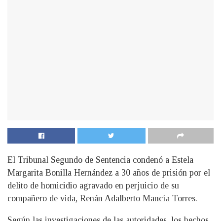
El Tribunal Segundo de Sentencia condenó a Estela
Margarita Bonilla Hernández a 30 años de prisión por el
delito de homicidio agravado en perjuicio de su
compañero de vida, Renán Adalberto Mancía Torres.
Según las investigaciones de las autoridades, los hechos