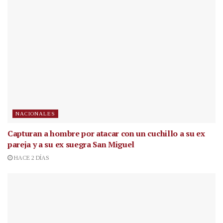
NACIONALES
Capturan a hombre por atacar con un cuchillo a su ex
pareja y a su ex suegra San Miguel
HACE 2 DÍAS