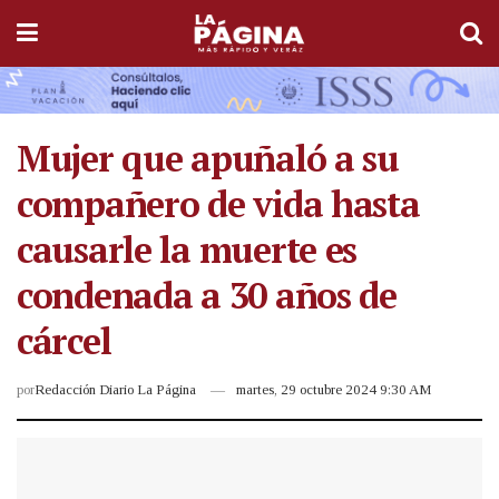
Mujer que apuñaló a su
compañero de vida hasta
causarle la muerte es
condenada a 30 años de
cárcel
por
Redacción Diario La Página
martes, 29 octubre 2024 9:30 AM