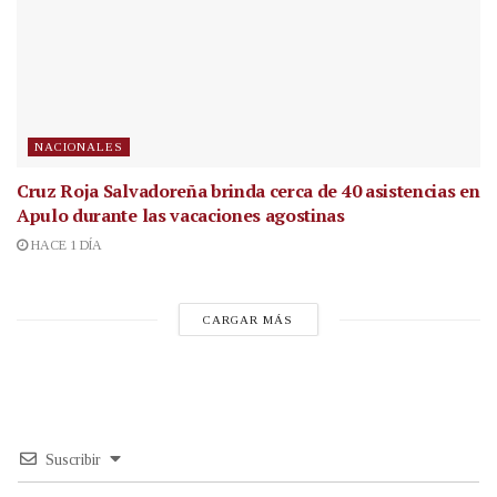
NACIONALES
Cruz Roja Salvadoreña brinda cerca de 40 asistencias en
Apulo durante las vacaciones agostinas
HACE 1 DÍA
CARGAR MÁS
Suscribir