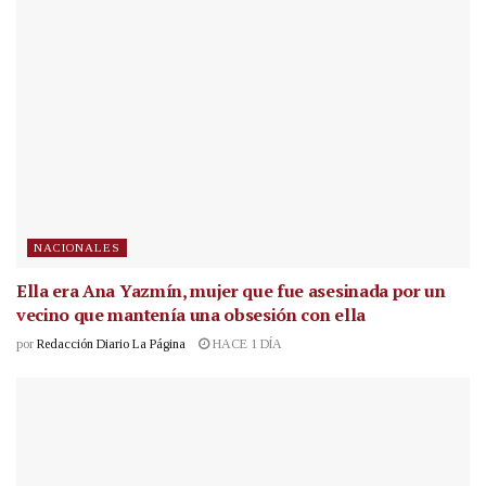
NACIONALES
Ella era Ana Yazmín, mujer que fue asesinada por un
vecino que mantenía una obsesión con ella
por
Redacción Diario La Página
HACE 1 DÍA