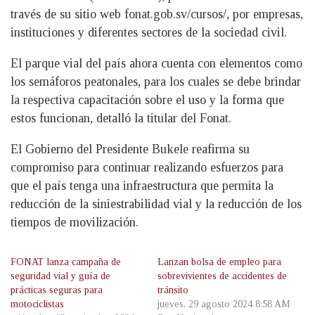
través de su sitio web fonat.gob.sv/cursos/, por empresas,
instituciones y diferentes sectores de la sociedad civil.
El parque vial del país ahora cuenta con elementos como
los semáforos peatonales, para los cuales se debe brindar
la respectiva capacitación sobre el uso y la forma que
estos funcionan, detalló la titular del Fonat.
El Gobierno del Presidente Bukele reafirma su
compromiso para continuar realizando esfuerzos para
que el país tenga una infraestructura que permita la
reducción de la siniestrabilidad vial y la reducción de los
tiempos de movilización.
FONAT lanza campaña de
Lanzan bolsa de empleo para
seguridad vial y guía de
sobrevivientes de accidentes de
prácticas seguras para
tránsito
motociclistas
jueves, 29 agosto 2024 8:58 AM