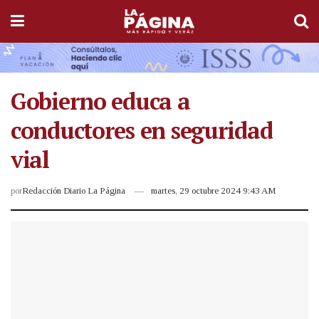
Gobierno educa a
conductores en seguridad
vial
por
Redacción Diario La Página
martes, 29 octubre 2024 9:43 AM