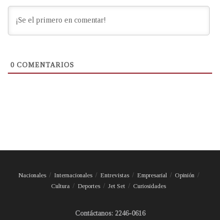
0
COMENTARIOS
Nacionales
Internacionales
Entrevistas
Empresarial
Opinión
Cultura
Deportes
Jet Set
Curiosidades
Contáctanos: 2246-0616