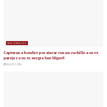
NACIONALES
Capturan a hombre por atacar con un cuchillo a su ex
pareja y a su ex suegra San Miguel
HACE 1 DÍA