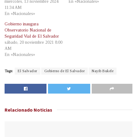
miércoles, 13 noviembre 2024
En «Nacionales»
11:34 AM
En «Nacionales»
Gobierno inaugura
Observatorio Nacional de
Seguridad Vial de El Salvador
sábado, 20 noviembre 2021 8:00
AM
En «Nacionales»
Tags:
El Salvador
Gobierno de El Salvador
Nayib Bukele
Relacionado
Noticias