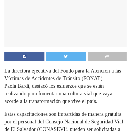
La directora ejecutiva del Fondo para la Atención a las
Víctimas de Accidentes de Tránsito (FONAT),
Paola Bardi, destacó los esfuerzos que se están
realizando para fomentar una cultura vial que vaya
acorde a la transformación que vive el país.
Estas capacitaciones son impartidas de manera gratuita
por el personal del Consejo Nacional de Seguridad Vial
de El Salvador (CONASEVI), pueden ser solicitadas a