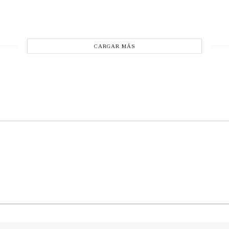
CARGAR MÁS