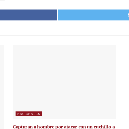
NACIONALES
Capturan a hombre por atacar con un cuchillo a