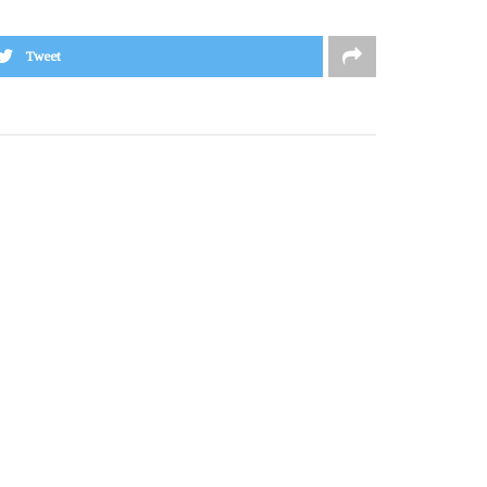
Tweet