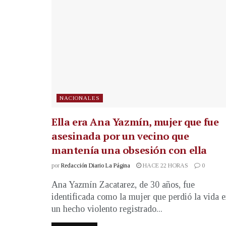
NACIONALES
Ella era Ana Yazmín, mujer que fue
asesinada por un vecino que
mantenía una obsesión con ella
por
Redacción Diario La Página
HACE 22 HORAS
0
Ana Yazmín Zacatarez, de 30 años, fue
identificada como la mujer que perdió la vida 
un hecho violento registrado...