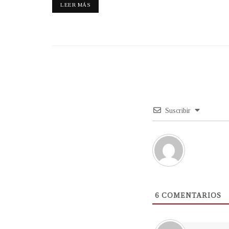
LEER MÁS
Suscribir
6
COMENTARIOS