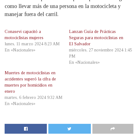
como llevar más de una persona en la motocicleta y
manejar fuera del carril.
Conasevi capacitó a
Lanzan Guía de Prácticas
motociclistas mujeres
Seguras para motociclistas en
lunes, 11 marzo 2024 8:23 AM
El Salvador
En «Nacionales»
miércoles, 27 noviembre 2024 1:45
PM
En «Nacionales»
Muertes de motociclistas en
accidentes superó la cifra de
muertes por homicidios en
enero
martes, 6 febrero 2024 9:32 AM
En «Nacionales»