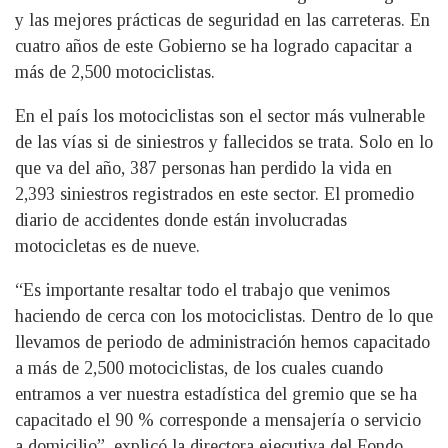
y las mejores prácticas de seguridad en las carreteras. En
cuatro años de este Gobierno se ha logrado capacitar a
más de 2,500 motociclistas.
En el país los motociclistas son el sector más vulnerable
de las vías si de siniestros y fallecidos se trata. Solo en lo
que va del año, 387 personas han perdido la vida en
2,393 siniestros registrados en este sector. El promedio
diario de accidentes donde están involucradas
motocicletas es de nueve.
“Es importante resaltar todo el trabajo que venimos
haciendo de cerca con los motociclistas. Dentro de lo que
llevamos de periodo de administración hemos capacitado
a más de 2,500 motociclistas, de los cuales cuando
entramos a ver nuestra estadística del gremio que se ha
capacitado el 90 % corresponde a mensajería o servicio
a domicilio”, explicó la directora ejecutiva del Fondo