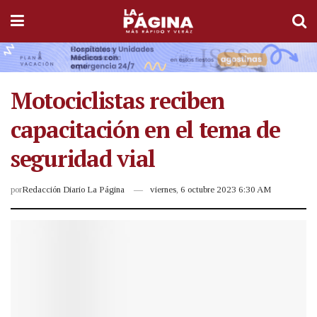
Motociclistas reciben
capacitación en el tema de
seguridad vial
por
Redacción Diario La Página
viernes, 6 octubre 2023 6:30 AM