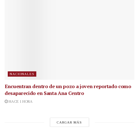
NACIONALES
Encuentran dentro de un pozo a joven reportado como
desaparecido en Santa Ana Centro
HACE 1 HORA
CARGAR MÁS