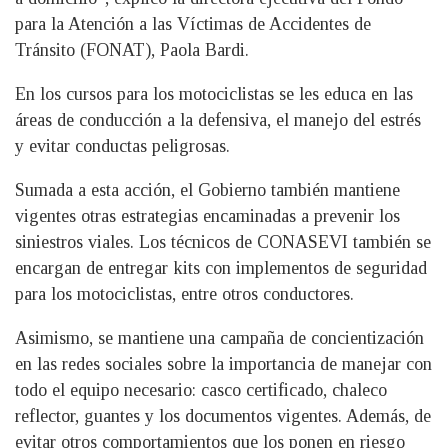
para la Atención a las Víctimas de Accidentes de
Tránsito (FONAT), Paola Bardi.
En los cursos para los motociclistas se les educa en las
áreas de conducción a la defensiva, el manejo del estrés
y evitar conductas peligrosas.
Sumada a esta acción, el Gobierno también mantiene
vigentes otras estrategias encaminadas a prevenir los
siniestros viales. Los técnicos de CONASEVI también se
encargan de entregar kits con implementos de seguridad
para los motociclistas, entre otros conductores.
Asimismo, se mantiene una campaña de concientización
en las redes sociales sobre la importancia de manejar con
todo el equipo necesario: casco certificado, chaleco
reflector, guantes y los documentos vigentes. Además, de
evitar otros comportamientos que los ponen en riesgo