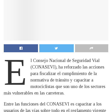
E
l Consejo Nacional de Seguridad Vial
(CONASEVI), ha reforzado las acciones
para fiscalizar el cumplimiento de la
normativa de tránsito y capacitar a
motociclistas que son uno de los sectores
más vulnerables en las carreteras.
Entre las funciones del CONASEVI es capacitar a los
usuarios de las vías sobre todo en el reglamento vigente