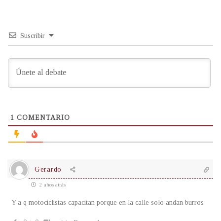
Suscribir
1
COMENTARIO
Gerardo
2 años atrás
Y a q motociclistas capacitan porque en la calle solo andan burros