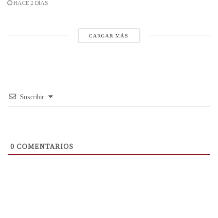
HACE 2 DÍAS
CARGAR MÁS
Suscribir
0
COMENTARIOS