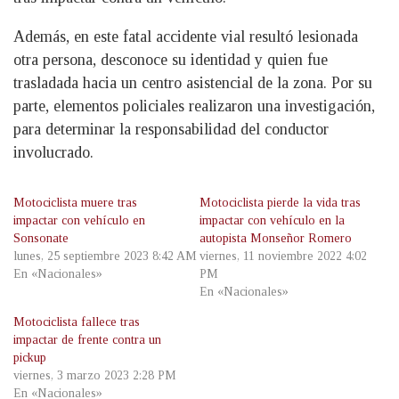
Además, en este fatal accidente vial resultó lesionada
otra persona, desconoce su identidad y quien fue
trasladada hacia un centro asistencial de la zona. Por su
parte, elementos policiales realizaron una investigación,
para determinar la responsabilidad del conductor
involucrado.
Motociclista muere tras
Motociclista pierde la vida tras
impactar con vehículo en
impactar con vehículo en la
Sonsonate
autopista Monseñor Romero
lunes, 25 septiembre 2023 8:42 AM
viernes, 11 noviembre 2022 4:02
En «Nacionales»
PM
En «Nacionales»
Motociclista fallece tras
impactar de frente contra un
pickup
viernes, 3 marzo 2023 2:28 PM
En «Nacionales»