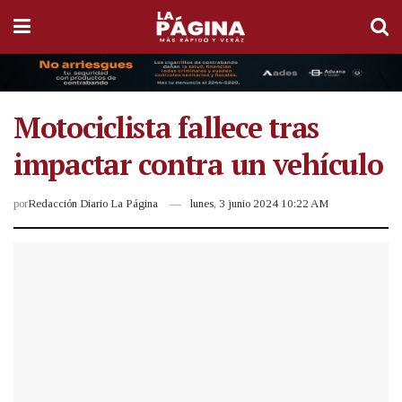
Motociclista fallece tras
impactar contra un vehículo
por
Redacción Diario La Página
lunes, 3 junio 2024 10:22 AM