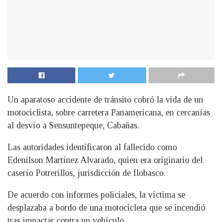
Un aparatoso accidente de tránsito cobró la vida de un
motociclista, sobre carretera Panamericana, en cercanías
al desvío a Sensuntepeque, Cabañas.
Las autoridades identificaron al fallecido como
Edenilson Martínez Alvarado, quien era originario del
caserío Potrerillos, jurisdicción de Ilobasco.
De acuerdo con informes policiales, la víctima se
desplazaba a bordo de una motocicleta que se incendió
tras impactar contra un vehículo.