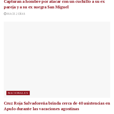
Capturan a hombre por atacar con un cuchillo a su ex
pareja y a su ex suegra San Miguel
HACE 2 DÍAS
NACIONALES
Cruz Roja Salvadoreña brinda cerca de 40 asistencias en
Apulo durante las vacaciones agostinas