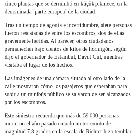
cinco plantas que se derrumbó en küçükçekmece, en la
denominada ‘parte europea’ de la ciudad.
Tras un tiempo de agonía e incertidumbre, siete personas
fueron rescatadas de entre los escombros, dos de ellas
gravemente heridas. Al parecer, otros ciudadanos
permanecían bajo cientos de kilos de hormigón, según
dijo el gobernador de Estambul, Davut Gul, mientras
visitaba el lugar de los hechos.
Las imágenes de una cámara situada al otro lado de la
calle mostraron cómo los pasajeros que esperaban para
subir a un minibús público se salvaron de ser alcanzados
por los escombros.
Este siniestro recuerda que más de 59.000 personas
murieron el año pasado cuando un terremoto de
magnitud 7,8 grados en la escala de Richter hizo temblar