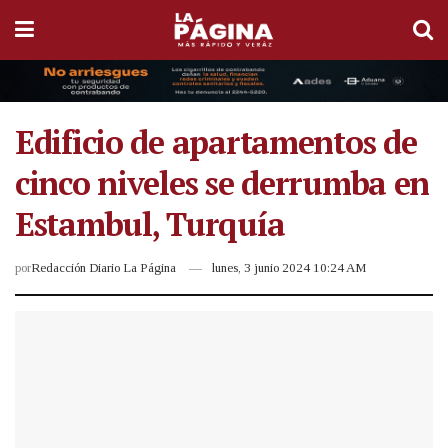
Edificio de apartamentos de
cinco niveles se derrumba en
Estambul, Turquía
por
Redacción Diario La Página
lunes, 3 junio 2024 10:24 AM