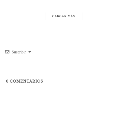
CARGAR MÁS
Suscribir
0
COMENTARIOS