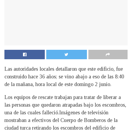
Las autoridades locales detallaron que este edificio, fue
construido hace 36 años; se vino abajo a eso de las 8:40
de la mañana, hora local de este domingo 2 junio.
Los equipos de rescate trabajan para tratar de liberar a
las personas que quedaron atrapadas bajo los escombros,
una de las cuales falleció.Imágenes de televisión
mostraban a efectivos del Cuerpo de Bomberos de la
ciudad turca retirando los escombros del edificio de