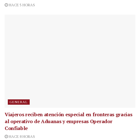
HACE 5 HORAS
GENERAL
Viajeros reciben atención especial en fronteras gracias
al operativo de Aduanas y empresas Operador
Confiable
HACE 8 HORAS