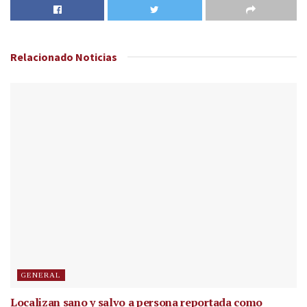
Relacionado
Noticias
GENERAL
Localizan sano y salvo a persona reportada como