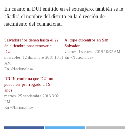
En cuanto al DUI emitido en el extranjero, también se le
añadirá el nombre del distrito en la dirección de
nacimiento del connacional.
Salvadoreños tienen hasta el 22
Al tope duicentros en San
de diciembre para renovar su
Salvador
DUI
viernes, 18 enero 2019 10:32 AM
miércoles, 12 diciembre 2018 10:51
En «Nacionales»
AM
En «Nacionales»
RNPN confirma que DUI no
puede ser prorrogado a 15
años
martes, 25 septiembre 2018 3:02
PM
En «Nacionales»