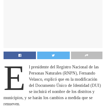
E
l presidente del Registro Nacional de las
Personas Naturales (RNPN), Fernando
Velasco, explicó que en la modificación
del Documento Único de Identidad (DUI)
se incluirá el nombre de los distritos y
municipios, y se harán los cambios a medida que se
renueven.