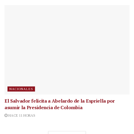
NACIONALES
El Salvador felicita a Abelardo de la Espriella por
asumir la Presidencia de Colombia
HACE 11 HORAS