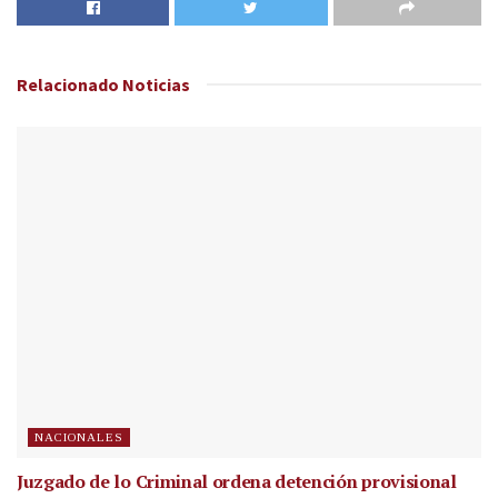
Relacionado
Noticias
NACIONALES
Juzgado de lo Criminal ordena detención provisional