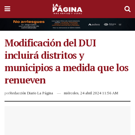
Modificación del DUI
incluirá distritos y
municipios a medida que los
renueven
por
Redacción Diario La Página
miércoles, 24 abril 2024 11:56 AM