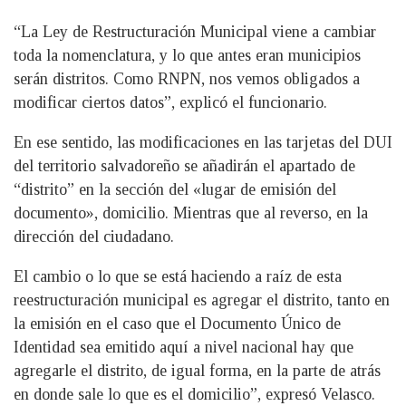
“La Ley de Restructuración Municipal viene a cambiar
toda la nomenclatura, y lo que antes eran municipios
serán distritos. Como RNPN, nos vemos obligados a
modificar ciertos datos”, explicó el funcionario.
En ese sentido, las modificaciones en las tarjetas del DUI
del territorio salvadoreño se añadirán el apartado de
“distrito” en la sección del «lugar de emisión del
documento», domicilio. Mientras que al reverso, en la
dirección del ciudadano.
El cambio o lo que se está haciendo a raíz de esta
reestructuración municipal es agregar el distrito, tanto en
la emisión en el caso que el Documento Único de
Identidad sea emitido aquí a nivel nacional hay que
agregarle el distrito, de igual forma, en la parte de atrás
en donde sale lo que es el domicilio”, expresó Velasco.