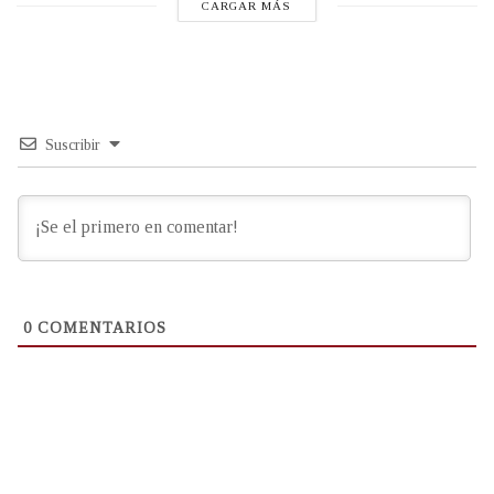
CARGAR MÁS
Suscribir
0
COMENTARIOS