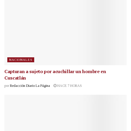
NACIONALES
Capturan a sujeto por acuchillar un hombre en
Cuscatlán
por
Redacción Diario La Página
HACE 7 HORAS