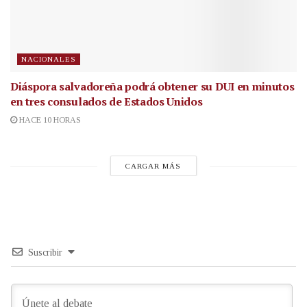
NACIONALES
Diáspora salvadoreña podrá obtener su DUI en minutos
en tres consulados de Estados Unidos
HACE 10 HORAS
CARGAR MÁS
Suscribir