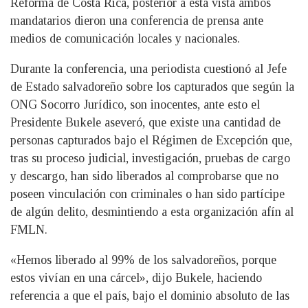
Reforma de Costa Rica, posterior a esta vista ambos
mandatarios dieron una conferencia de prensa ante
medios de comunicación locales y nacionales.
Durante la conferencia, una periodista cuestionó al Jefe
de Estado salvadoreño sobre los capturados que según la
ONG Socorro Jurídico, son inocentes, ante esto el
Presidente Bukele aseveró, que existe una cantidad de
personas capturados bajo el Régimen de Excepción que,
tras su proceso judicial, investigación, pruebas de cargo
y descargo, han sido liberados al comprobarse que no
poseen vinculación con criminales o han sido partícipe
de algún delito, desmintiendo a esta organización afín al
FMLN.
«Hemos liberado al 99% de los salvadoreños, porque
estos vivían en una cárcel», dijo Bukele, haciendo
referencia a que el país, bajo el dominio absoluto de las