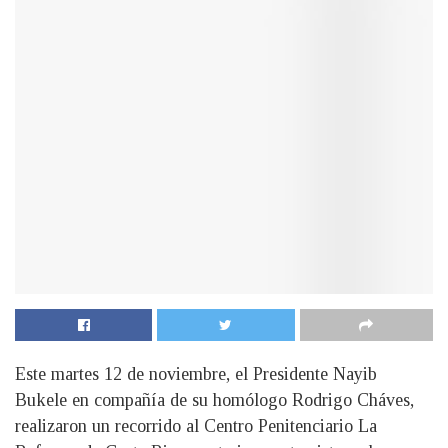
Este martes 12 de noviembre, el Presidente Nayib
Bukele en compañía de su homólogo Rodrigo Cháves,
realizaron un recorrido al Centro Penitenciario La