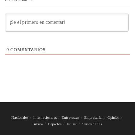
0
COMENTARIOS
Nacionales
Internacionales
Entrevistas
Empresarial
Opinión
Cultura
Deportes
Jet Set
Curiosidades