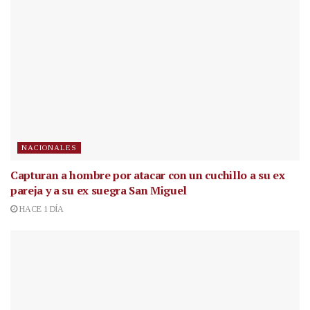
NACIONALES
Capturan a hombre por atacar con un cuchillo a su ex
pareja y a su ex suegra San Miguel
HACE 1 DÍA