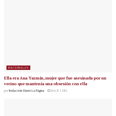
NACIONALES
Ella era Ana Yazmín, mujer que fue asesinada por un
vecino que mantenía una obsesión con ella
por
Redacción Diario La Página
HACE 1 DÍA