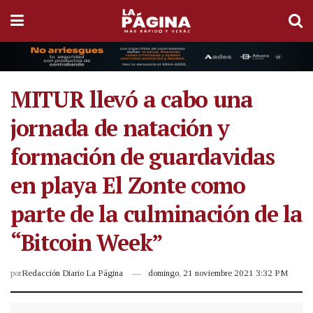
MITUR llevó a cabo una
jornada de natación y
formación de guardavidas
en playa El Zonte como
parte de la culminación de la
“Bitcoin Week”
por
Redacción Diario La Página
domingo, 21 noviembre 2021 3:32 PM