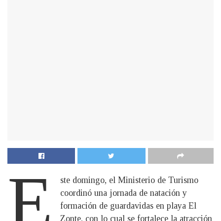
E
ste domingo, el Ministerio de Turismo
coordinó una jornada de natación y
formación de guardavidas en playa El
Zonte, con lo cual se fortalece la atracción