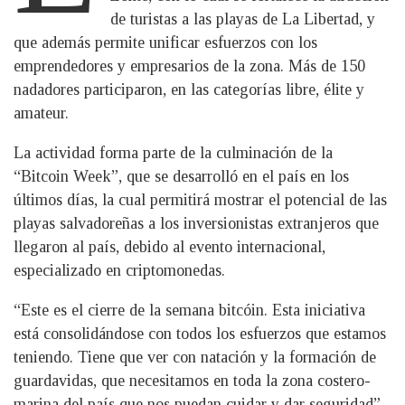
de turistas a las playas de La Libertad, y
que además permite unificar esfuerzos con los
emprendedores y empresarios de la zona. Más de 150
nadadores participaron, en las categorías libre, élite y
amateur.
La actividad forma parte de la culminación de la
“Bitcoin Week”, que se desarrolló en el país en los
últimos días, la cual permitirá mostrar el potencial de las
playas salvadoreñas a los inversionistas extranjeros que
llegaron al país, debido al evento internacional,
especializado en criptomonedas.
“Este es el cierre de la semana bitcóin. Esta iniciativa
está consolidándose con todos los esfuerzos que estamos
teniendo. Tiene que ver con natación y la formación de
guardavidas, que necesitamos en toda la zona costero-
marina del país que nos puedan cuidar y dar seguridad”,