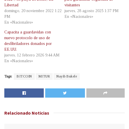
Libertad
visitantes
domingo, 20 noviembre 2022 1:22
jueves, 28 agosto 2025 1:37 PM
PM
En «Nacionales»
En «Nacionales»
Capacita a guardavidas con
nuevo protocolo de uso de
desfibriladores donados por
EE.UU.
jueves, 12 febrero 2026 9:44 AM
En «Nacionales»
Tags:
BITCOIN
MITUR
Nayib Bukele
Relacionado
Noticias