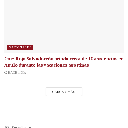
NACIONALES
Cruz Roja Salvadoreña brinda cerca de 40 asistencias en
Apulo durante las vacaciones agostinas
HACE 1 DÍA
CARGAR MÁS
Suscribir