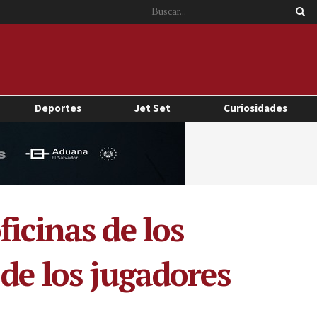
Deportes
Jet Set
Curiosidades
icinas de los
de los jugadores