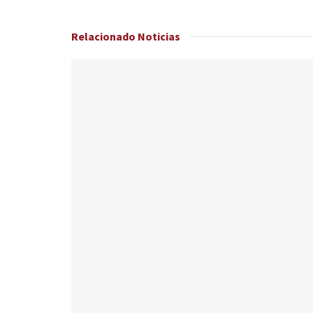
Relacionado
Noticias