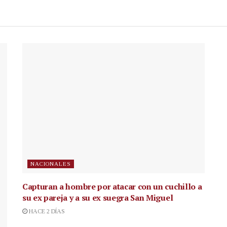
NACIONALES
Capturan a hombre por atacar con un cuchillo a
su ex pareja y a su ex suegra San Miguel
HACE 2 DÍAS