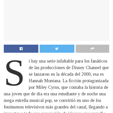
S
i hay una serie infaltable para los fanáticos
de las producciones de Disney Channel que
se lanzaron en la década del 2000, esa es
Hannah Montana. La ficción protagonizada
por Miley Cyrus, que contaba la historia de
una joven que de día era una estudiante y de noche una
mega estrella musical pop, se convirtió en uno de los
fenómenos televisivos más grandes del canal, llegando a