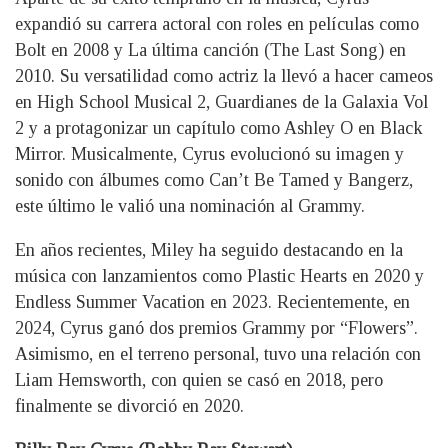
expandió su carrera actoral con roles en películas como
Bolt en 2008 y La última canción (The Last Song) en
2010. Su versatilidad como actriz la llevó a hacer cameos
en High School Musical 2, Guardianes de la Galaxia Vol
2 y a protagonizar un capítulo como Ashley O en Black
Mirror. Musicalmente, Cyrus evolucionó su imagen y
sonido con álbumes como Can’t Be Tamed y Bangerz,
este último le valió una nominación al Grammy.
En años recientes, Miley ha seguido destacando en la
música con lanzamientos como Plastic Hearts en 2020 y
Endless Summer Vacation en 2023. Recientemente, en
2024, Cyrus ganó dos premios Grammy por “Flowers”.
Asimismo, en el terreno personal, tuvo una relación con
Liam Hemsworth, con quien se casó en 2018, pero
finalmente se divorció en 2020.