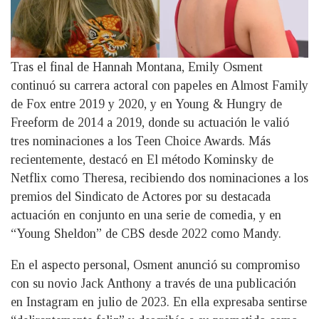
Tras el final de Hannah Montana, Emily Osment
continuó su carrera actoral con papeles en Almost Family
de Fox entre 2019 y 2020, y en Young & Hungry de
Freeform de 2014 a 2019, donde su actuación le valió
tres nominaciones a los Teen Choice Awards. Más
recientemente, destacó en El método Kominsky de
Netflix como Theresa, recibiendo dos nominaciones a los
premios del Sindicato de Actores por su destacada
actuación en conjunto en una serie de comedia, y en
“Young Sheldon” de CBS desde 2022 como Mandy.
En el aspecto personal, Osment anunció su compromiso
con su novio Jack Anthony a través de una publicación
en Instagram en julio de 2023. En ella expresaba sentirse