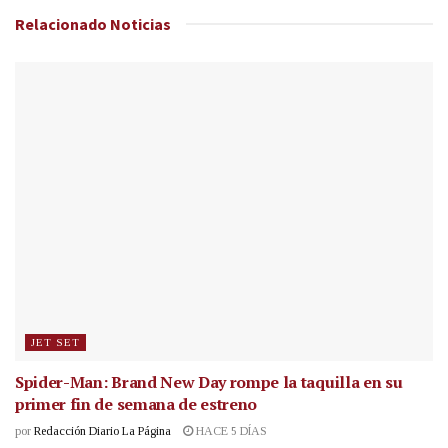
Relacionado
Noticias
JET SET
Spider-Man: Brand New Day rompe la taquilla en su
primer fin de semana de estreno
por
Redacción Diario La Página
HACE 5 DÍAS