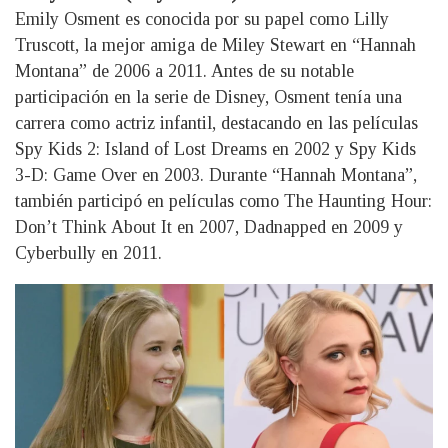
Emily Osment es conocida por su papel como Lilly
Truscott, la mejor amiga de Miley Stewart en “Hannah
Montana” de 2006 a 2011. Antes de su notable
participación en la serie de Disney, Osment tenía una
carrera como actriz infantil, destacando en las películas
Spy Kids 2: Island of Lost Dreams en 2002 y Spy Kids
3-D: Game Over en 2003. Durante “Hannah Montana”,
también participó en películas como The Haunting Hour:
Don’t Think About It en 2007, Dadnapped en 2009 y
Cyberbully en 2011.