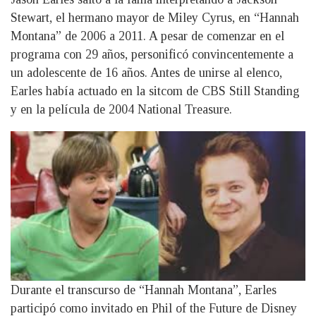
Stewart, el hermano mayor de Miley Cyrus, en “Hannah
Montana” de 2006 a 2011. A pesar de comenzar en el
programa con 29 años, personificó convincentemente a
un adolescente de 16 años. Antes de unirse al elenco,
Earles había actuado en la sitcom de CBS Still Standing
y en la película de 2004 National Treasure.
Durante el transcurso de “Hannah Montana”, Earles
participó como invitado en Phil of the Future de Disney