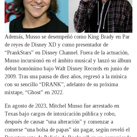
Además, Musso se desempeñó como King Brady en Par
de reyes de Disney XD y como presentador de
“PrankStars” en Disney Channel. Fuera de la actuación,
Musso incursionó en el ámbito musical y lanzó su álbum
debut homónimo bajo Walt Disney Records en junio de
2009. Tras una pausa de diez años, regresó a la música
con su sencillo “DRANK”, adelanto de su próxima
mixtape, “Ghost” en 2022.
En agosto de 2023, Mitchel Musso fue arrestado en
Texas bajo cargos de intoxicación pública y robo,
después de causar “una alteración” y comenzar a
comerse “una bolsa de papas” sin pagar, según reveló el