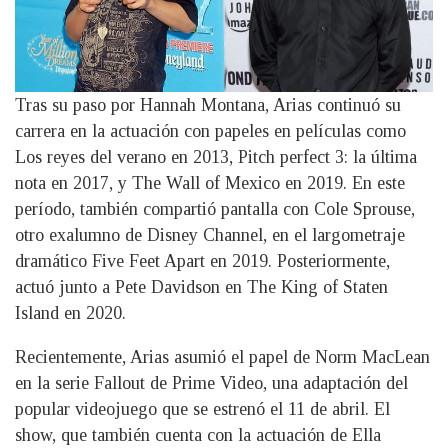
Tras su paso por Hannah Montana, Arias continuó su
carrera en la actuación con papeles en películas como
Los reyes del verano en 2013, Pitch perfect 3: la última
nota en 2017, y The Wall of Mexico en 2019. En este
período, también compartió pantalla con Cole Sprouse,
otro exalumno de Disney Channel, en el largometraje
dramático Five Feet Apart en 2019. Posteriormente,
actuó junto a Pete Davidson en The King of Staten
Island en 2020.
Recientemente, Arias asumió el papel de Norm MacLean
en la serie Fallout de Prime Video, una adaptación del
popular videojuego que se estrenó el 11 de abril. El
show, que también cuenta con la actuación de Ella