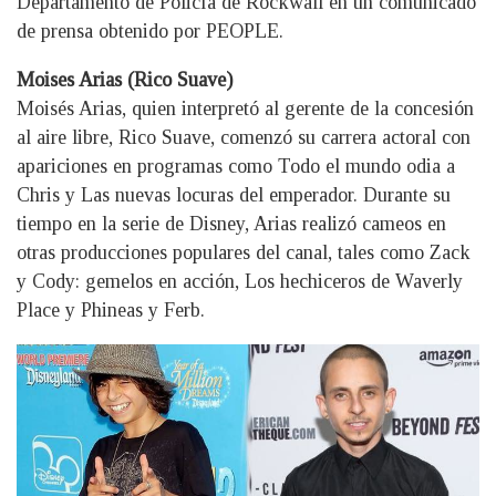
Departamento de Policía de Rockwall en un comunicado
de prensa obtenido por PEOPLE.
Moises Arias (Rico Suave)
Moisés Arias, quien interpretó al gerente de la concesión
al aire libre, Rico Suave, comenzó su carrera actoral con
apariciones en programas como Todo el mundo odia a
Chris y Las nuevas locuras del emperador. Durante su
tiempo en la serie de Disney, Arias realizó cameos en
otras producciones populares del canal, tales como Zack
y Cody: gemelos en acción, Los hechiceros de Waverly
Place y Phineas y Ferb.