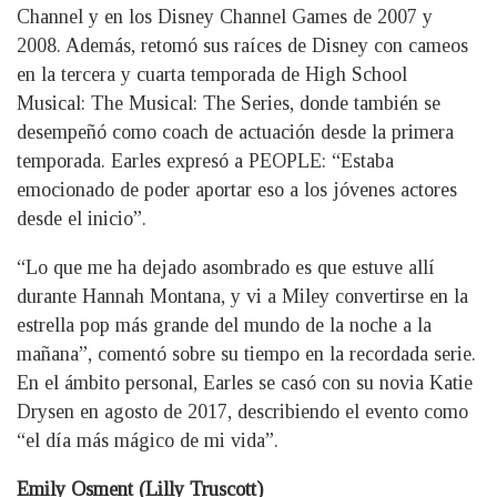
Channel y en los Disney Channel Games de 2007 y
2008. Además, retomó sus raíces de Disney con cameos
en la tercera y cuarta temporada de High School
Musical: The Musical: The Series, donde también se
desempeñó como coach de actuación desde la primera
temporada. Earles expresó a PEOPLE: “Estaba
emocionado de poder aportar eso a los jóvenes actores
desde el inicio”.
“Lo que me ha dejado asombrado es que estuve allí
durante Hannah Montana, y vi a Miley convertirse en la
estrella pop más grande del mundo de la noche a la
mañana”, comentó sobre su tiempo en la recordada serie.
En el ámbito personal, Earles se casó con su novia Katie
Drysen en agosto de 2017, describiendo el evento como
“el día más mágico de mi vida”.
Emily Osment (Lilly Truscott)