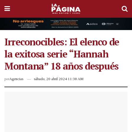
Irreconocibles: El elenco de
la exitosa serie “Hannah
Montana” 18 años después
por
Agencias
sábado, 20 abril 2024 11:38 AM