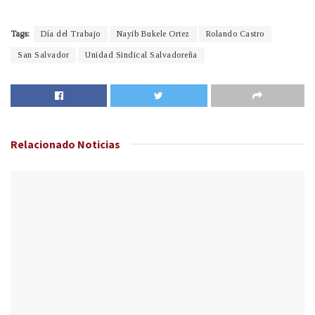
Tags:
Día del Trabajo
Nayib Bukele Ortez
Rolando Castro
San Salvador
Unidad Sindical Salvadoreña
Relacionado
Noticias