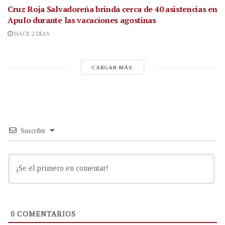
Cruz Roja Salvadoreña brinda cerca de 40 asistencias en
Apulo durante las vacaciones agostinas
HACE 2 DÍAS
CARGAR MÁS
Suscribir
0
COMENTARIOS