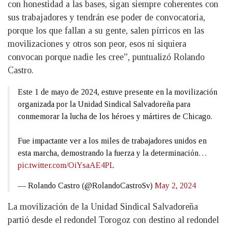
con honestidad a las bases, sigan siempre coherentes con
sus trabajadores y tendrán ese poder de convocatoria,
porque los que fallan a su gente, salen pírricos en las
movilizaciones y otros son peor, esos ni siquiera
convocan porque nadie les cree”, puntualizó Rolando
Castro.
Este 1 de mayo de 2024, estuve presente en la movilización
organizada por la Unidad Sindical Salvadoreña para
conmemorar la lucha de los héroes y mártires de Chicago.
Fue impactante ver a los miles de trabajadores unidos en
esta marcha, demostrando la fuerza y la determinación…
pic.twitter.com/OiYsaAE4PL
— Rolando Castro (@RolandoCastroSv)
May 2, 2024
La movilización de la Unidad Sindical Salvadoreña
partió desde el redondel Torogoz con destino al redondel