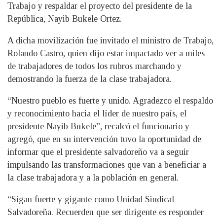
Trabajo y respaldar el proyecto del presidente de la
República, Nayib Bukele Ortez.
A dicha movilización fue invitado el ministro de Trabajo,
Rolando Castro, quien dijo estar impactado ver a miles
de trabajadores de todos los rubros marchando y
demostrando la fuerza de la clase trabajadora.
“Nuestro pueblo es fuerte y unido. Agradezco el respaldo
y reconocimiento hacia el líder de nuestro país, el
presidente Nayib Bukele”, recalcó el funcionario y
agregó, que en su intervención tuvo la oportunidad de
informar que el presidente salvadoreño va a seguir
impulsando las transformaciones que van a beneficiar a
la clase trabajadora y a la población en general.
“Sigan fuerte y gigante como Unidad Sindical
Salvadoreña. Recuerden que ser dirigente es responder