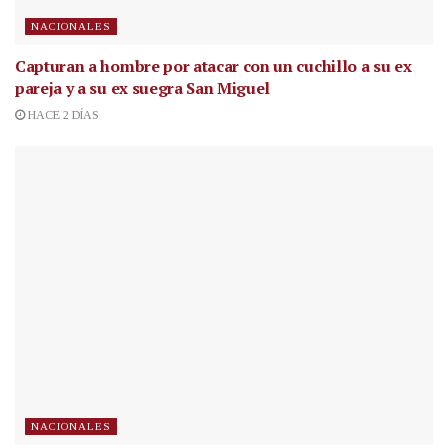
NACIONALES
Capturan a hombre por atacar con un cuchillo a su ex
pareja y a su ex suegra San Miguel
HACE 2 DÍAS
NACIONALES