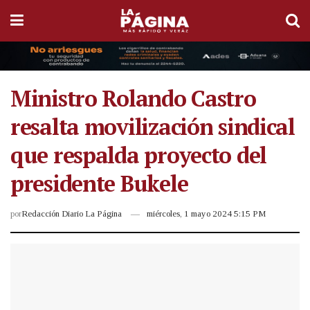
Ministro Rolando Castro
resalta movilización sindical
que respalda proyecto del
presidente Bukele
por
Redacción Diario La Página
miércoles, 1 mayo 2024 5:15 PM