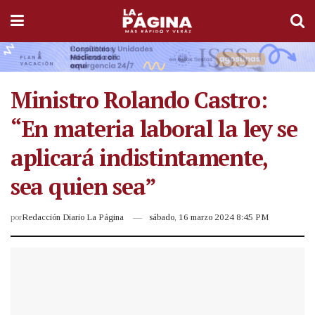
Ministro Rolando Castro:
“En materia laboral la ley se
aplicará indistintamente,
sea quien sea”
por
Redacción Diario La Página
sábado, 16 marzo 2024 8:45 PM