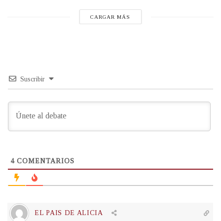
CARGAR MÁS
Suscribir
4
COMENTARIOS
EL PAIS DE ALICIA