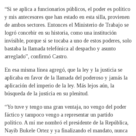
“Si se aplica a funcionarios públicos, el poder es político
y mis antecesores que han estado en esta silla, provienen
de ambos sectores. Entonces el Ministerio de Trabajo se
logró concebir en su historia, como una institución
invisible, porque si se tocaba a uno de estos poderes, solo
bastaba la llamada telefónica al despacho y asunto
arreglado”, confirmó Castro.
En esa misma línea agregó, que la ley y la justicia se
aplicaba en favor de la llamada del poderoso y jamás la
aplicación del imperio de la ley. Más lejos aún, la
búsqueda de la justicia en su plenitud.
“Yo tuve y tengo una gran ventaja, no vengo del poder
fáctico y tampoco vengo a representar un partido
político. A mí me nombró el presidente de la República,
Nayib Bukele Ortez y ya finalizando el mandato, nunca