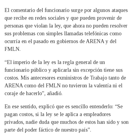
El comentario del funcionario surge por algunos ataques
que recibe en redes sociales y que pueden provenir de
personas que violan la ley, que ahora no pueden resolver
sus problemas con simples llamadas telefónicas como
ocurría en el pasado en gobiernos de ARENA y del
FMLN.
“El imperio de la ley es la regla general de un
funcionario público y aplicarla sin excepción tiene sus
costos. Mis antecesores exministros de Trabajo tanto de
ARENA como del FMLN no tuvieron la valentía ni el
coraje de hacerlo”, añadió.
En ese sentido, explicó que es sencillo entenderlo: “Se
pagan costos, si la ley se le aplica a empleadores
privados, nadie duda que muchos de estos han sido y son
parte del poder fáctico de nuestro país”.