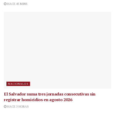
HACE 45 MINS
NACIONALES
El Salvador suma tres jornadas consecutivas sin
registrar homicidios en agosto 2026
HACE 3 HORAS