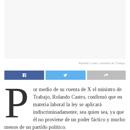
Rolando Castro, ministro de Trabajo.
P
or medio de su cuenta de X el ministro de
Trabajo, Rolando Castro, confirmó que en
materia laboral la ley se aplicará
indiscriminadamente, sea quien sea, ya que
él no proviene de un poder fáctico y mucho
menos de un partido político.