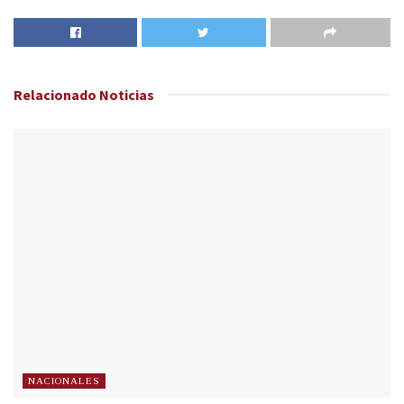
Relacionado
Noticias
NACIONALES