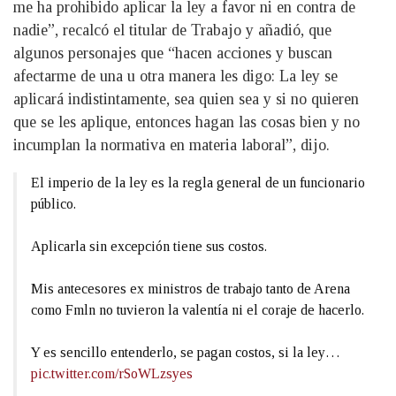
me ha prohibido aplicar la ley a favor ni en contra de
nadie”, recalcó el titular de Trabajo y añadió, que
algunos personajes que “hacen acciones y buscan
afectarme de una u otra manera les digo: La ley se
aplicará indistintamente, sea quien sea y si no quieren
que se les aplique, entonces hagan las cosas bien y no
incumplan la normativa en materia laboral”, dijo.
El imperio de la ley es la regla general de un funcionario
público.
Aplicarla sin excepción tiene sus costos.
Mis antecesores ex ministros de trabajo tanto de Arena
como Fmln no tuvieron la valentía ni el coraje de hacerlo.
Y es sencillo entenderlo, se pagan costos, si la ley…
pic.twitter.com/rSoWLzsyes