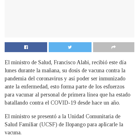
El ministro de Salud, Francisco Alabi, recibió este día
lunes durante la mañana, su dosis de vacuna contra la
pandemia del coronavirus y así poder ser inmunizado
ante la enfermedad, esto forma parte de los esfuerzos
para vacunar al personal de primera línea que ha estado
batallando contra el COVID-19 desde hace un año.
El ministro se presentó a la Unidad Comunitaria de
Salud Familiar (UCSF) de Ilopango para aplicarle la
vacuna.