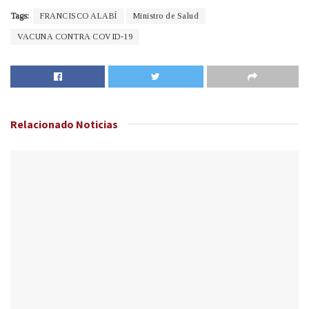
Tags:
FRANCISCO ALABÍ
Ministro de Salud
VACUNA CONTRA COVID-19
Relacionado
Noticias