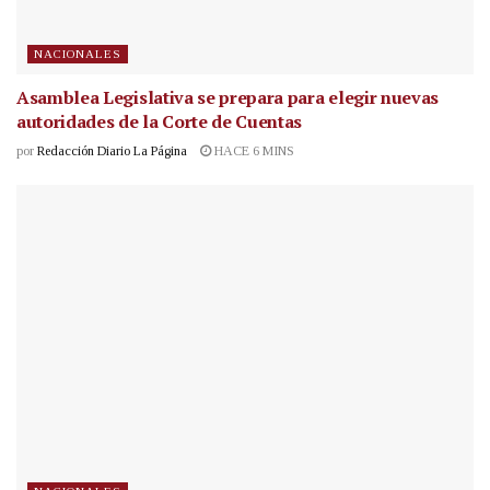
NACIONALES
Asamblea Legislativa se prepara para elegir nuevas
autoridades de la Corte de Cuentas
por
Redacción Diario La Página
HACE 6 MINS