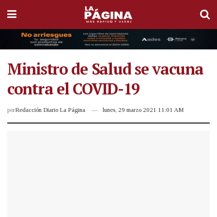
Ministro de Salud se vacuna
contra el COVID-19
por
Redacción Diario La Página
lunes, 29 marzo 2021 11:01 AM