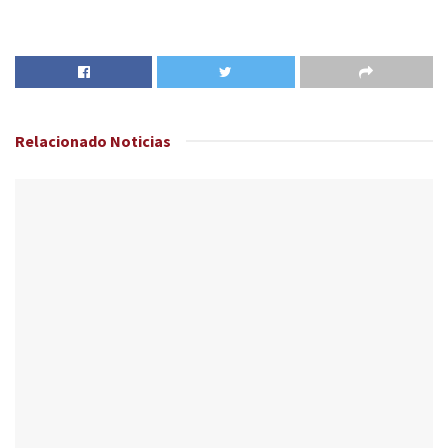
Relacionado
Noticias