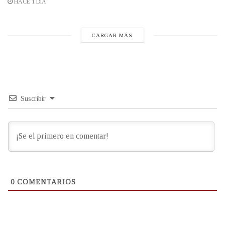
HACE 1 DÍA
CARGAR MÁS
Suscribir
0
COMENTARIOS