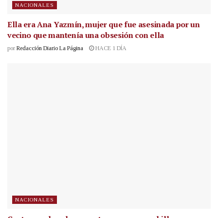
NACIONALES
Ella era Ana Yazmín, mujer que fue asesinada por un
vecino que mantenía una obsesión con ella
por
Redacción Diario La Página
HACE 1 DÍA
NACIONALES