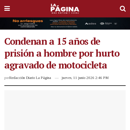
Condenan a 15 años de
prisión a hombre por hurto
agravado de motocicleta
por
Redacción Diario La Página
jueves, 11 junio 2026 2:46 PM