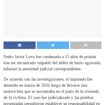
Pedro Javier Lovo fue condenado a 15 años de prisión
tras ser encontrado culpable del delito de hurto agravado,
informó la autoridad judicial correspondiente.
De acuerdo con las investigaciones, el imputado fue
detenido en marzo de 2026 luego de llevarse una
motocicleta que se encontraba en el patio de la vivienda
de la víctima. El caso fue judicializado y las pruebas
presentadas permitieron establecer su responsabilidad en