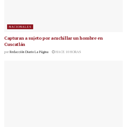
NACIONALES
Capturan a sujeto por acuchillar un hombre en
Cuscatlán
por
Redacción Diario La Página
HACE 10 HORAS