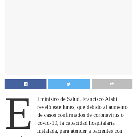
E
l ministro de Salud, Francisco Alabí,
reveló este lunes, que debido al aumento
de casos confirmados de coronavirus o
covid-19, la capacidad hospitalaria
instalada, para atender a pacientes con