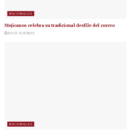
NACIONALES
Mejicanos celebra su tradicional desfile del correo
HACE 12 HORAS
NACIONALES