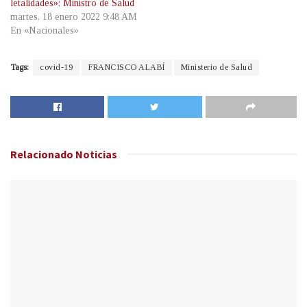
letalidades»: Ministro de Salud
martes, 18 enero 2022 9:48 AM
En «Nacionales»
Tags:
covid-19
FRANCISCO ALABÍ
Ministerio de Salud
Relacionado
Noticias