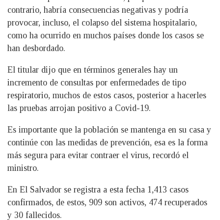
contrario, habría consecuencias negativas y podría
provocar, incluso, el colapso del sistema hospitalario,
como ha ocurrido en muchos países donde los casos se
han desbordado.
El titular dijo que en términos generales hay un
incremento de consultas por enfermedades de tipo
respiratorio, muchos de estos casos, posterior a hacerles
las pruebas arrojan positivo a Covid-19.
Es importante que la población se mantenga en su casa y
continúe con las medidas de prevención, esa es la forma
más segura para evitar contraer el virus, recordó el
ministro.
En El Salvador se registra a esta fecha 1,413 casos
confirmados, de estos, 909 son activos, 474 recuperados
y 30 fallecidos.