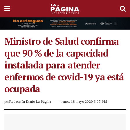
Ministro de Salud confirma
que 90 % de la capacidad
instalada para atender
enfermos de covid-19 ya está
ocupada
por
Redacción Diario La Página
lunes, 18 mayo 2020 3:07 PM