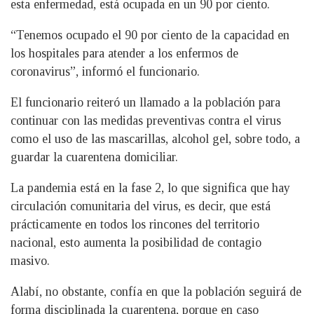
esta enfermedad, está ocupada en un 90 por ciento.
“Tenemos ocupado el 90 por ciento de la capacidad en
los hospitales para atender a los enfermos de
coronavirus”, informó el funcionario.
El funcionario reiteró un llamado a la población para
continuar con las medidas preventivas contra el virus
como el uso de las mascarillas, alcohol gel, sobre todo, a
guardar la cuarentena domiciliar.
La pandemia está en la fase 2, lo que significa que hay
circulación comunitaria del virus, es decir, que está
prácticamente en todos los rincones del territorio
nacional, esto aumenta la posibilidad de contagio
masivo.
Alabí, no obstante, confía en que la población seguirá de
forma disciplinada la cuarentena, porque en caso