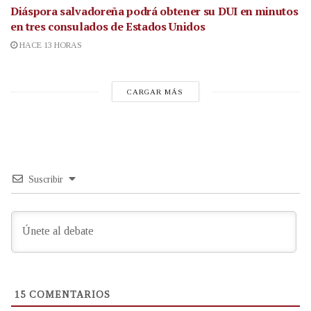
Diáspora salvadoreña podrá obtener su DUI en minutos
en tres consulados de Estados Unidos
HACE 13 HORAS
CARGAR MÁS
Suscribir
15
COMENTARIOS