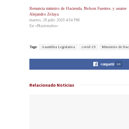
Renuncia ministro de Hacienda, Nelson Fuentes, y asume
Alejandro Zelaya
martes, 28 julio 2020 4:54 PM
En «Nacionales»
Tags:
Asamblea Legislativa
covid-19
Ministerio de Ha
compartir
60
Relacionado
Noticias