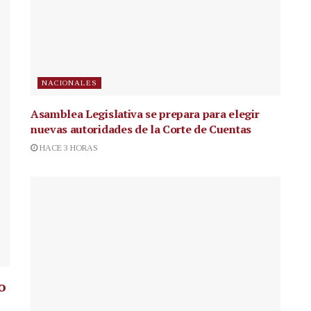
NACIONALES
Asamblea Legislativa se prepara para elegir
nuevas autoridades de la Corte de Cuentas
HACE 3 HORAS
o