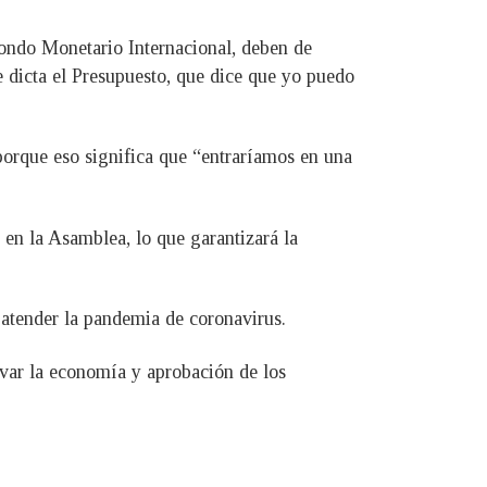
ondo Monetario Internacional, deben de
 dicta el Presupuesto, que dice que yo puedo
 porque eso significa que “entraríamos en una
 en la Asamblea, lo que garantizará la
atender la pandemia de coronavirus.
ivar la economía y aprobación de los