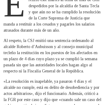
E
despedidos por la alcaldía de Santa Tecla
y que aún no se ha cumplido la resolución
de la Corte Suprema de Justicia que
manda a restituir a los cesados y pagarles los salarios
atrasados durante más de un año.
Al respeto, la CSJ emitió una sentencia ordenando al
alcalde Roberto d’Aubuisson y al consejo municipal
tecleño la restitución en los puestos de los afectados en
un plazo de 4 días cuyo plazo ya se cumplió la semana
pasada sin que las autoridades locales hagan algo al
respecto ni la Fiscalía General de la República.
«La resolución es inapelable, ya pasaron 4 días y el
alcalde no cumple, está en delito de desobediencia y por
actos arbitrarios», dijo el funcionario. Además, criticó a
la FGR por este caso y dijo que «cuando sale un caso del