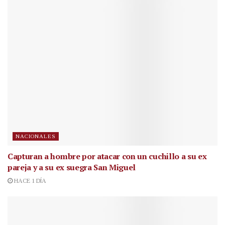
NACIONALES
Capturan a hombre por atacar con un cuchillo a su ex
pareja y a su ex suegra San Miguel
HACE 1 DÍA