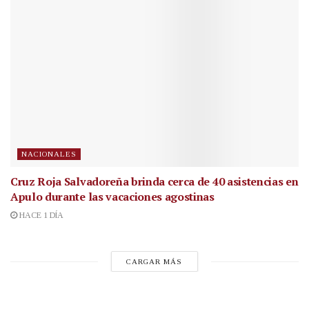
NACIONALES
Cruz Roja Salvadoreña brinda cerca de 40 asistencias en
Apulo durante las vacaciones agostinas
HACE 1 DÍA
CARGAR MÁS