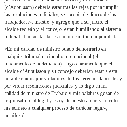
(d’Aubuisson) debería estar tras las rejas por incumplir
las resoluciones judiciales, se apropia de dinero de los
trabajadores», insistió, y agregó que a su juicio, el
alcalde tecleño y el concejo, están humillando al sistema
judicial al no acatar la resolución con toda impunidad.
«En mi calidad de ministro puedo demostrarlo en
cualquier tribunal nacional o internacional (el
fundamento de la demanda). Digo claramente que el
alcalde d’Aubuisson y su concejo deberían estar a esta
hora detenidos por violadores de los derechos laborales y
por violar resoluciones judiciales; y lo digo en mi
calidad de ministro de Trabajo y mis palabras gozan de
responsabilidad legal y estoy dispuesto a que si miento
me someto a cualquier proceso de carácter legal»,
manifestó.