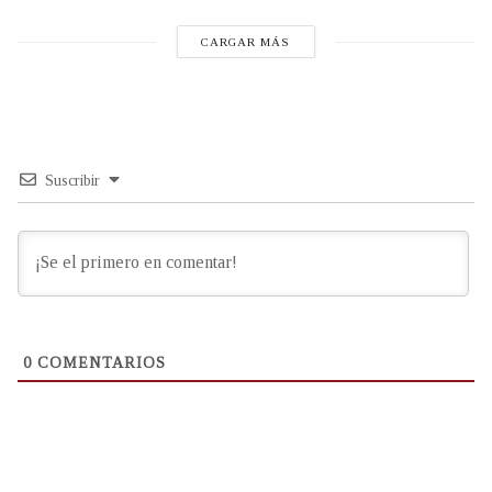
CARGAR MÁS
Suscribir
0
COMENTARIOS