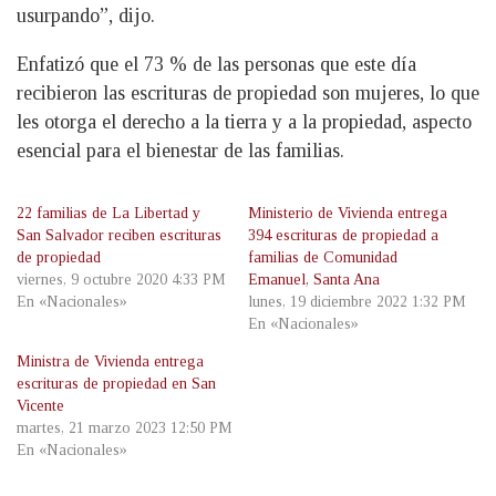
usurpando”, dijo.
Enfatizó que el 73 % de las personas que este día
recibieron las escrituras de propiedad son mujeres, lo que
les otorga el derecho a la tierra y a la propiedad, aspecto
esencial para el bienestar de las familias.
22 familias de La Libertad y
Ministerio de Vivienda entrega
San Salvador reciben escrituras
394 escrituras de propiedad a
de propiedad
familias de Comunidad
viernes, 9 octubre 2020 4:33 PM
Emanuel, Santa Ana
En «Nacionales»
lunes, 19 diciembre 2022 1:32 PM
En «Nacionales»
Ministra de Vivienda entrega
escrituras de propiedad en San
Vicente
martes, 21 marzo 2023 12:50 PM
En «Nacionales»