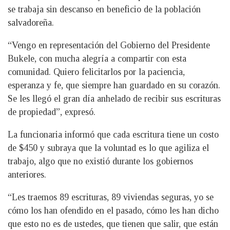
se trabaja sin descanso en beneficio de la población
salvadoreña.
“Vengo en representación del Gobierno del Presidente
Bukele, con mucha alegría a compartir con esta
comunidad. Quiero felicitarlos por la paciencia,
esperanza y fe, que siempre han guardado en su corazón.
Se les llegó el gran día anhelado de recibir sus escrituras
de propiedad”, expresó.
La funcionaria informó que cada escritura tiene un costo
de $450 y subraya que la voluntad es lo que agiliza el
trabajo, algo que no existió durante los gobiernos
anteriores.
“Les traemos 89 escrituras, 89 viviendas seguras, yo se
cómo los han ofendido en el pasado, cómo les han dicho
que esto no es de ustedes, que tienen que salir, que están