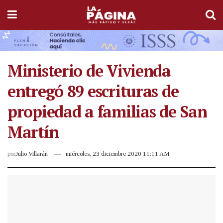
Ministerio de Vivienda
entregó 89 escrituras de
propiedad a familias de San
Martín
por
Julio Villarán
miércoles, 23 diciembre 2020 11:11 AM