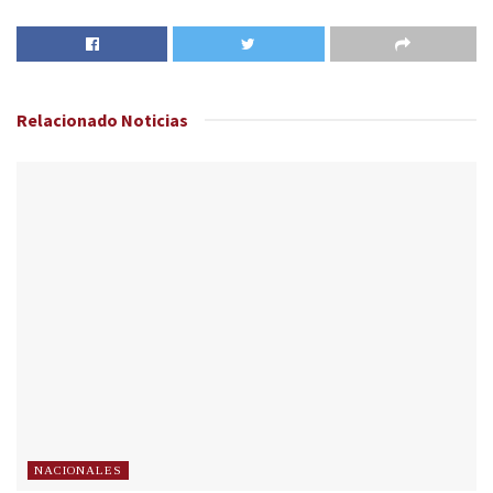
Relacionado
Noticias
NACIONALES