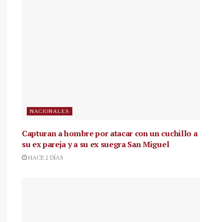
NACIONALES
Capturan a hombre por atacar con un cuchillo a
su ex pareja y a su ex suegra San Miguel
HACE 2 DÍAS