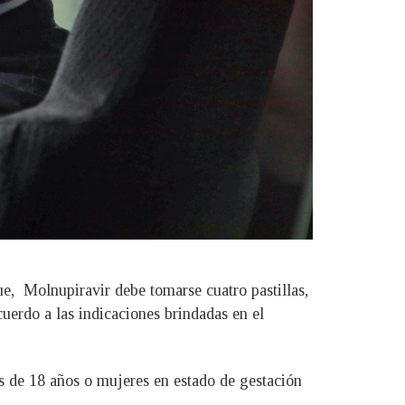
ue, Molnupiravir debe tomarse cuatro pastillas,
cuerdo a las indicaciones brindadas en el
s de 18 años o mujeres en estado de gestación