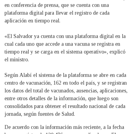
en conferencia de prensa, que se cuenta con una
plataforma digital para llevar el registro de cada
aplicación en tiempo real.
«El Salvador ya cuenta con una plataforma digital en la
cual cada uno que accede a una vacuna se registra en
tiempo real y se carga en el sistema operativo», explicó
el ministro.
Según Alabí el sistema de la plataforma se abre en cada
centro de vacunación, 162 en todo el país, y se registran
los datos del total de vacunados, ausencias, aplicaciones,
entre otros detalles de la información, que luego son
consolidados para obtener el resultado nacional de cada
jornada, según fuentes de Salud.
De acuerdo con la información más reciente, a la fecha