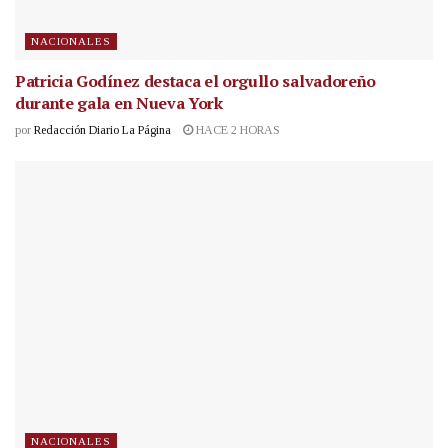
NACIONALES
Patricia Godínez destaca el orgullo salvadoreño
durante gala en Nueva York
por
Redacción Diario La Página
HACE 2 HORAS
NACIONALES