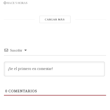
HACE 5 HORAS
CARGAR MÁS
Suscribir
0
COMENTARIOS