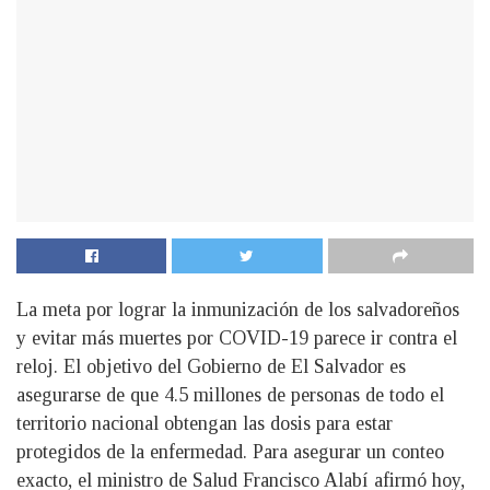
La meta por lograr la inmunización de los salvadoreños
y evitar más muertes por COVID-19 parece ir contra el
reloj. El objetivo del Gobierno de El Salvador es
asegurarse de que 4.5 millones de personas de todo el
territorio nacional obtengan las dosis para estar
protegidos de la enfermedad. Para asegurar un conteo
exacto, el ministro de Salud Francisco Alabí afirmó hoy,