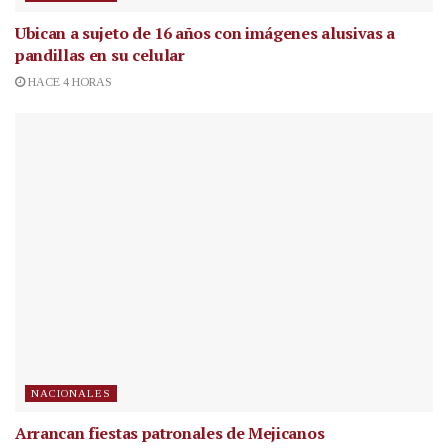
Ubican a sujeto de 16 años con imágenes alusivas a
pandillas en su celular
HACE 4 HORAS
NACIONALES
Arrancan fiestas patronales de Mejicanos