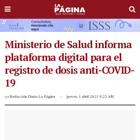
Ministerio de Salud informa
plataforma digital para el
registro de dosis anti-COVID-
19
por
Redacción Diario La Página
jueves, 1 abril 2021 9:23 AM