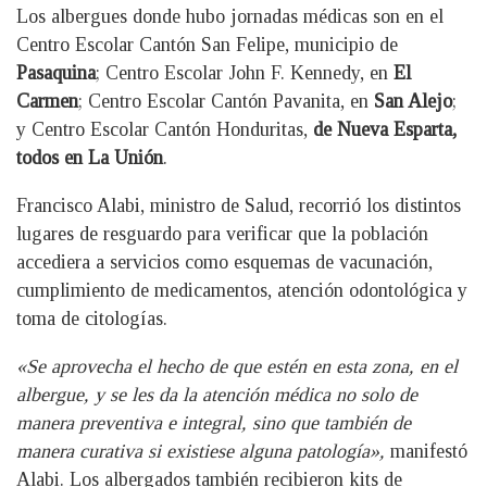
Los albergues donde hubo jornadas médicas son en el
Centro Escolar Cantón San Felipe, municipio de
Pasaquina
; Centro Escolar John F. Kennedy, en
El
Carmen
; Centro Escolar Cantón Pavanita, en
San Alejo
;
y Centro Escolar Cantón Honduritas,
de Nueva Esparta,
todos en La Unión
.
Francisco Alabi, ministro de Salud, recorrió los distintos
lugares de resguardo para verificar que la población
accediera a servicios como esquemas de vacunación,
cumplimiento de medicamentos, atención odontológica y
toma de citologías.
«Se aprovecha el hecho de que estén en esta zona, en el
albergue, y se les da la atención médica no solo de
manera preventiva e integral, sino que también de
manera curativa si existiese alguna patología»,
manifestó
Alabi. Los albergados también recibieron kits de