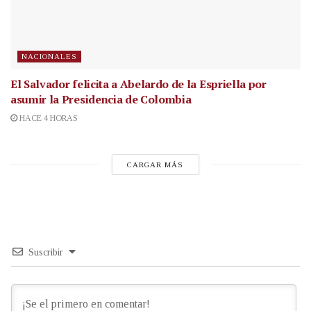
NACIONALES
El Salvador felicita a Abelardo de la Espriella por
asumir la Presidencia de Colombia
HACE 4 HORAS
CARGAR MÁS
Suscribir