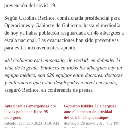
prevención del covid-19.
Según Carolina Recinos, comisionada presidencial para
Operaciones y Gabinete de Gobierno, hasta el mediodía
de hoy ya había población resguardada en 48 albergues a
escala nacional. Las evacuaciones han sido preventivas
para evitar inconvenientes, apuntó.
«El Gobierno está empeñado, de verdad, en defender la
vida de la gente. Entonces en todos los albergues hay un
equipo médico, son 628 equipos entre doctores, doctoras
y enfermeros que están desplegados a nivel nacional»,
aseguró Recinos, en conferencia de prensa.
Ante posibles emergencias por
Gobierno habilita 31 albergues
lluvias país tiene listos 95
ante el aumento de actividad
albergues
del volcán Chaparrastique
sábado, 13 mayo 2023 10:36 AM
domingo, 28 mayo 2023 4:32 PM