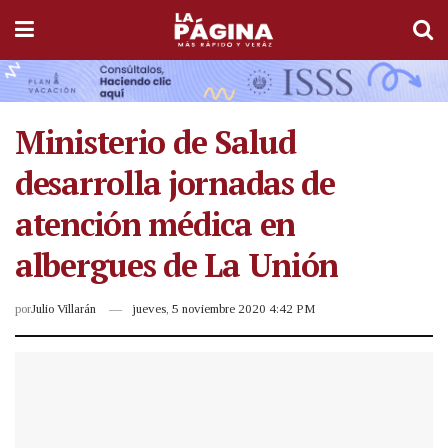
Ministerio de Salud
desarrolla jornadas de
atención médica en
albergues de La Unión
por
Julio Villarán
jueves, 5 noviembre 2020 4:42 PM