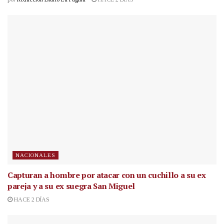
NACIONALES
Capturan a hombre por atacar con un cuchillo a su ex
pareja y a su ex suegra San Miguel
HACE 2 DÍAS