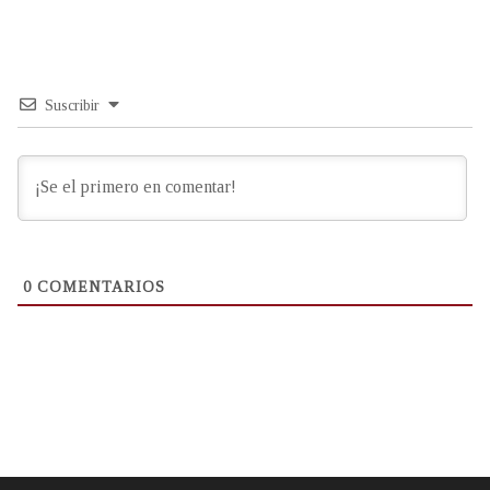
Suscribir
0
COMENTARIOS