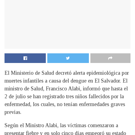
El Ministerio de Salud decretó alerta epidemiológica por
muertes infantiles a causa del dengue en El Salvador. El
ministro de Salud, Francisco Alabi, informó que hasta el
2 de julio se han registrado tres niños fallecidos por la
enfermedad, los cuales, no tenían enfermedades graves
previas.
Según el Ministro Alabi, las víctimas comenzaron a
presentar fiebre y en solo cinco días empeoró su estado