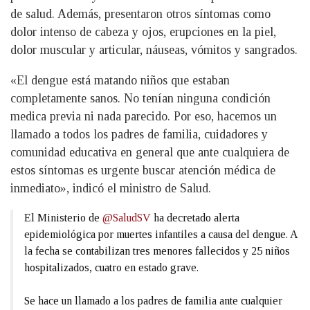
de salud. Además, presentaron otros síntomas como
dolor intenso de cabeza y ojos, erupciones en la piel,
dolor muscular y articular, náuseas, vómitos y sangrados.
«El dengue está matando niños que estaban
completamente sanos. No tenían ninguna condición
medica previa ni nada parecido. Por eso, hacemos un
llamado a todos los padres de familia, cuidadores y
comunidad educativa en general que ante cualquiera de
estos síntomas es urgente buscar atención médica de
inmediato», indicó el ministro de Salud.
El Ministerio de
@SaludSV
ha decretado alerta
epidemiológica por muertes infantiles a causa del dengue. A
la fecha se contabilizan tres menores fallecidos y 25 niños
hospitalizados, cuatro en estado grave.
Se hace un llamado a los padres de familia ante cualquier