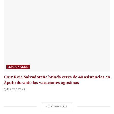
NACIONALES
Cruz Roja Salvadoreña brinda cerca de 40 asistencias en
Apulo durante las vacaciones agostinas
HACE 2 DÍAS
CARGAR MÁS