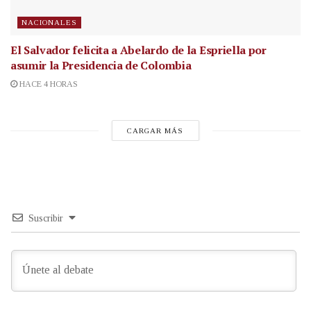
NACIONALES
El Salvador felicita a Abelardo de la Espriella por
asumir la Presidencia de Colombia
HACE 4 HORAS
CARGAR MÁS
Suscribir