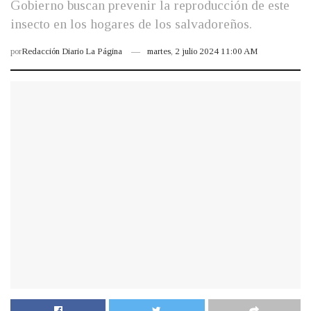
Gobierno buscan prevenir la reproducción de este
insecto en los hogares de los salvadoreños.
por
Redacción Diario La Página
martes, 2 julio 2024 11:00 AM