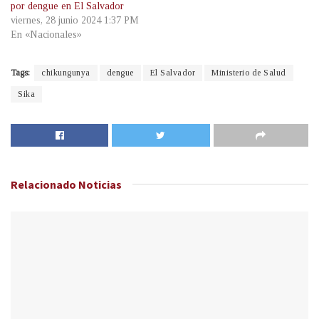
por dengue en El Salvador
viernes, 28 junio 2024 1:37 PM
En «Nacionales»
Tags:
chikungunya
dengue
El Salvador
Ministerio de Salud
Sika
Relacionado
Noticias