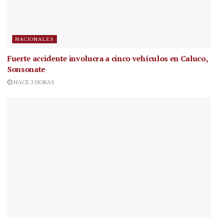
NACIONALES
Fuerte accidente involucra a cinco vehículos en Caluco,
Sonsonate
HACE 3 HORAS