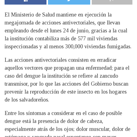
El Ministerio de Salud mantiene en ejecución la
megajornada de acciones antivectoriales, que llevan
empleando desde el lunes 24 de junio, gracias a la cual
la institución contabiliza más de 577 mil viviendas
inspeccionadas y al menos 300,000 viviendas fumigadas.
Las acciones antivectoriales consisten en erradicar
aquellos vectores que propagan una enfermedad; para el
caso del dengue la institución se refiere al zancudo
transmisor, por lo que las acciones del Gobierno buscan
prevenir la reproducción de este insecto en los hogares
de los salvadoreños.
Entre los síntomas a considerar en el caso de posible
dengue está la presencia de dolor de cabeza,
especialmente atrás de los ojos; dolor muscular, dolor de