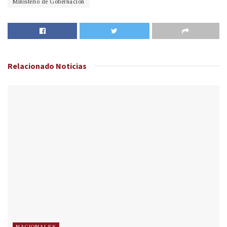
Ministerio de Gobernación
Relacionado
Noticias
NACIONALES