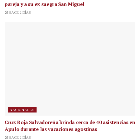
pareja y a su ex suegra San Miguel
HACE 2 DÍAS
NACIONALES
Cruz Roja Salvadoreña brinda cerca de 40 asistencias en
Apulo durante las vacaciones agostinas
HACE 2 DÍAS