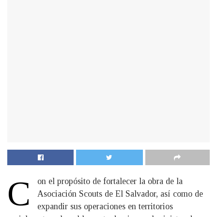
C
on el propósito de fortalecer la obra de la
Asociación Scouts de El Salvador, así como de
expandir sus operaciones en territorios