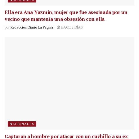
Ella era Ana Yazmín, mujer que fue asesinada por un
vecino que mantenía una obsesión con ella
por
Redacción Diario La Página
HACE 2 DÍAS
NACIONALES
Capturan a hombre por atacar con un cuchillo a su ex