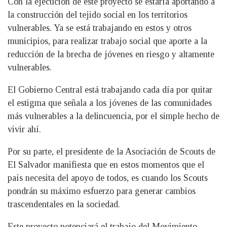
Con la ejecución de este proyecto se estaría aportando a
la construcción del tejido social en los territorios
vulnerables. Ya se está trabajando en estos y otros
municipios, para realizar trabajo social que aporte a la
reducción de la brecha de jóvenes en riesgo y altamente
vulnerables.
El Gobierno Central está trabajando cada día por quitar
el estigma que señala a los jóvenes de las comunidades
más vulnerables a la delincuencia, por el simple hecho de
vivir ahí.
Por su parte, el presidente de la Asociación de Scouts de
El Salvador manifiesta que en estos momentos que el
país necesita del apoyo de todos, es cuando los Scouts
pondrán su máximo esfuerzo para generar cambios
trascendentales en la sociedad.
Este proyecto potenciará el trabajo del Movimiento