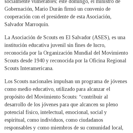
socialmente vulnerables; este domingo, el ministro de
Gobernación, Mario Durán firmó un convenio de
cooperación con el presidente de esta Asociación,
Salvador Marroquín.
La Asociación de Scouts en El Salvador (ASES), es una
institución educativa juvenil sin fines de lucro,
reconocida por la Organización Mundial del Movimiento
Scouts desde 1940 y reconocida por la Oficina Regional
Scouts Interamericana.
Los Scouts nacionales impulsan un programa de jóvenes
como medio educativo, utilizado para alcanzar el
propósito del Movimiento Scouts: “contribuir al
desarrollo de los jóvenes para que alcancen su pleno
potencial físico, intelectual, emocional, social y
espiritual, como individuos, como ciudadanos
responsables y como miembros de su comunidad local,