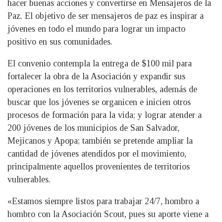
hacer buenas acciones y convertirse en Mensajeros de la
Paz. El objetivo de ser mensajeros de paz es inspirar a
jóvenes en todo el mundo para lograr un impacto
positivo en sus comunidades.
El convenio contempla la entrega de $100 mil para
fortalecer la obra de la Asociación y expandir sus
operaciones en los territorios vulnerables, además de
buscar que los jóvenes se organicen e inicien otros
procesos de formación para la vida; y lograr atender a
200 jóvenes de los municipios de San Salvador,
Mejicanos y Apopa; también se pretende ampliar la
cantidad de jóvenes atendidos por el movimiento,
principalmente aquellos provenientes de territorios
vulnerables.
«Estamos siempre listos para trabajar 24/7, hombro a
hombro con la Asociación Scout, pues su aporte viene a