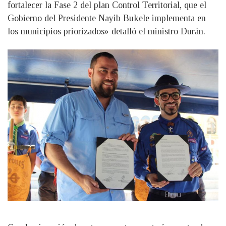
fortalecer la Fase 2 del plan Control Territorial, que el
Gobierno del Presidente Nayib Bukele implementa en
los municipios priorizados» detalló el ministro Durán.