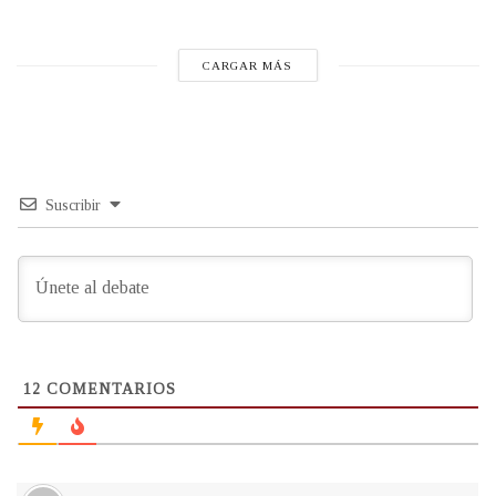
CARGAR MÁS
Suscribir
12
COMENTARIOS