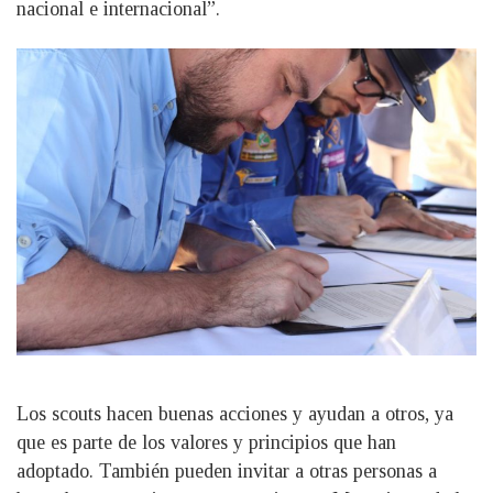
nacional e internacional”.
Los scouts hacen buenas acciones y ayudan a otros, ya
que es parte de los valores y principios que han
adoptado. También pueden invitar a otras personas a