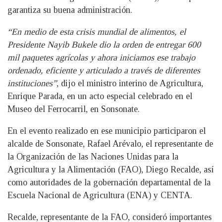
garantiza su buena administración.
“En medio de esta crisis mundial de alimentos, el
Presidente Nayib Bukele dio la orden de entregar 600
mil paquetes agrícolas y ahora iniciamos ese trabajo
ordenado, eficiente y articulado a través de diferentes
instituciones”
, dijo el ministro interino de Agricultura,
Enrique Parada, en un acto especial celebrado en el
Museo del Ferrocarril, en Sonsonate.
En el evento realizado en ese municipio participaron el
alcalde de Sonsonate, Rafael Arévalo, el representante de
la Organización de las Naciones Unidas para la
Agricultura y la Alimentación (FAO), Diego Recalde, así
como autoridades de la gobernación departamental de la
Escuela Nacional de Agricultura (ENA) y CENTA.
Recalde, representante de la FAO, consideró importantes