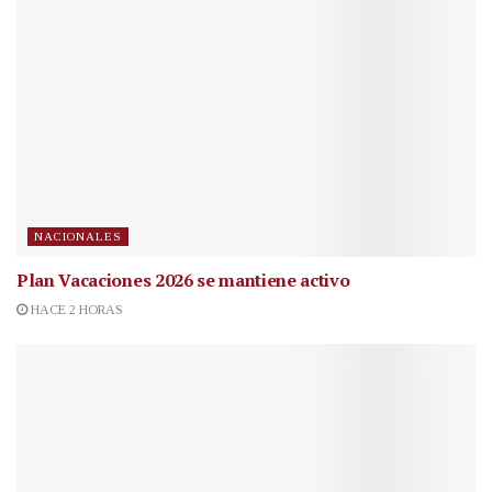
NACIONALES
Plan Vacaciones 2026 se mantiene activo
HACE 2 HORAS