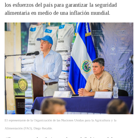
los esfuerzos del país para garantizar la seguridad
alimentaria en medio de una inflación mundial.
El representante de la Organización de las Naciones Unidas para la Agricultura y la
Alimentación (FAO), Diego Recalde.