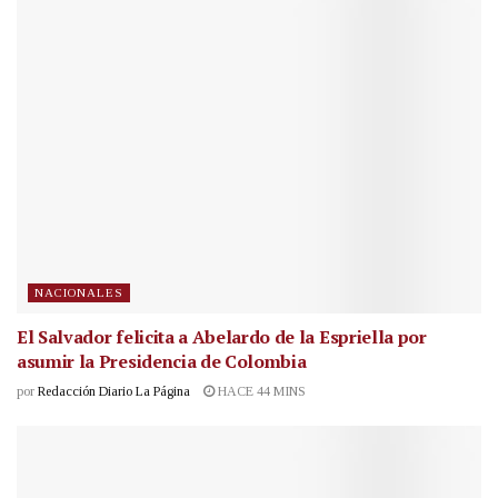
NACIONALES
El Salvador felicita a Abelardo de la Espriella por
asumir la Presidencia de Colombia
por
Redacción Diario La Página
HACE 44 MINS