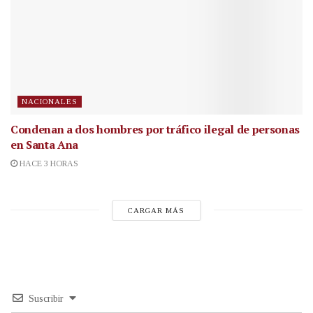
NACIONALES
Condenan a dos hombres por tráfico ilegal de personas
en Santa Ana
HACE 3 HORAS
CARGAR MÁS
Suscribir