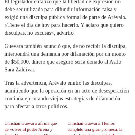
El legislador enfatizó que la libertad de expresión no
debe ser utilizada para difundir información falsa y
exigió una disculpa pública formal de parte de Arévalo.
«Tiene el día de hoy para hacerlo. Y aclaro que quiero
disculpas, no excusas», advirtió.
Guevara también anunció que, de no recibir la disculpa,
interpondrá una demanda por difamación por un monto
de $50,000, dinero que aseguró sería donado al Asilo
Sara Zaldívar.
Tras la advertencia, Arévalo emitió las disculpas,
admitiendo que la oposición en un acto de desesperación
continúa ejecutando viejas estrategias de difamación
para afectar a otros políticos.
Christian Guevara afirma que
Christian Guevara: Hemos
de volver al poder Arena y
cumplido una gran promesa, la