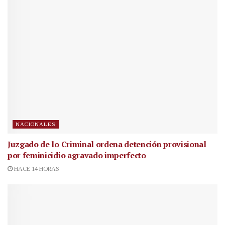
NACIONALES
Juzgado de lo Criminal ordena detención provisional
por feminicidio agravado imperfecto
HACE 14 HORAS