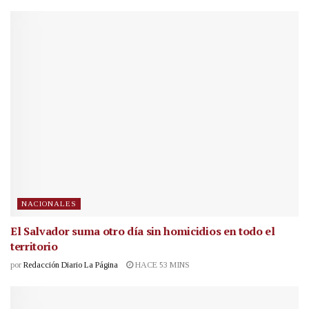
NACIONALES
El Salvador suma otro día sin homicidios en todo el
territorio
por
Redacción Diario La Página
HACE 53 MINS