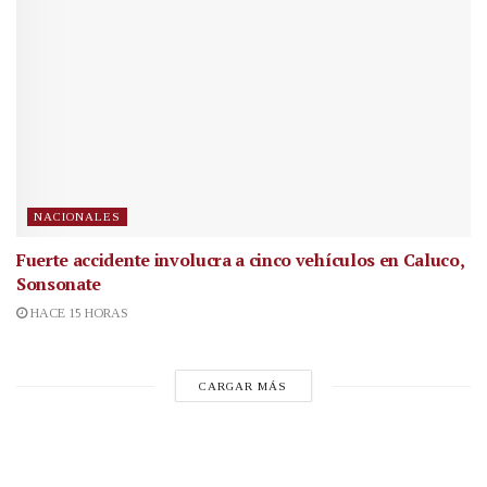
NACIONALES
Fuerte accidente involucra a cinco vehículos en Caluco,
Sonsonate
HACE 15 HORAS
CARGAR MÁS