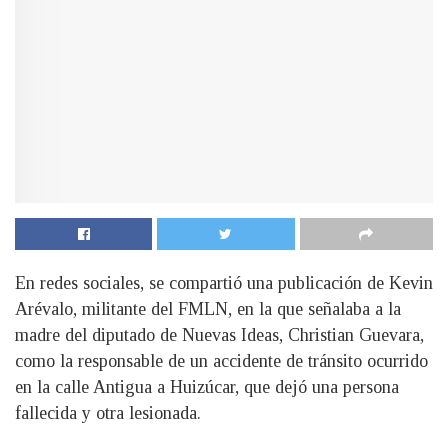
En redes sociales, se compartió una publicación de Kevin
Arévalo, militante del FMLN, en la que señalaba a la
madre del diputado de Nuevas Ideas, Christian Guevara,
como la responsable de un accidente de tránsito ocurrido
en la calle Antigua a Huizúcar, que dejó una persona
fallecida y otra lesionada.