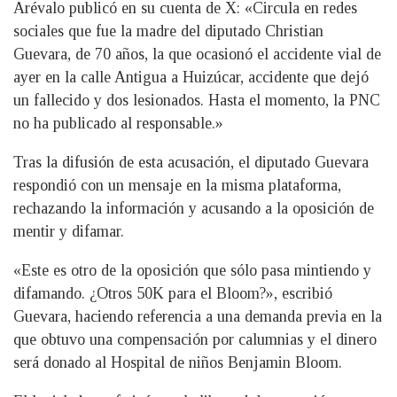
Arévalo publicó en su cuenta de X: «Circula en redes
sociales que fue la madre del diputado Christian
Guevara, de 70 años, la que ocasionó el accidente vial de
ayer en la calle Antigua a Huizúcar, accidente que dejó
un fallecido y dos lesionados. Hasta el momento, la PNC
no ha publicado al responsable.»
Tras la difusión de esta acusación, el diputado Guevara
respondió con un mensaje en la misma plataforma,
rechazando la información y acusando a la oposición de
mentir y difamar.
«Este es otro de la oposición que sólo pasa mintiendo y
difamando. ¿Otros 50K para el Bloom?», escribió
Guevara, haciendo referencia a una demanda previa en la
que obtuvo una compensación por calumnias y el dinero
será donado al Hospital de niños Benjamin Bloom.