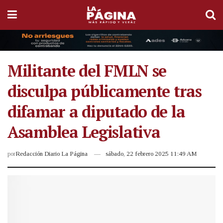
Militante del FMLN se
disculpa públicamente tras
difamar a diputado de la
Asamblea Legislativa
por
Redacción Diario La Página
sábado, 22 febrero 2025 11:49 AM