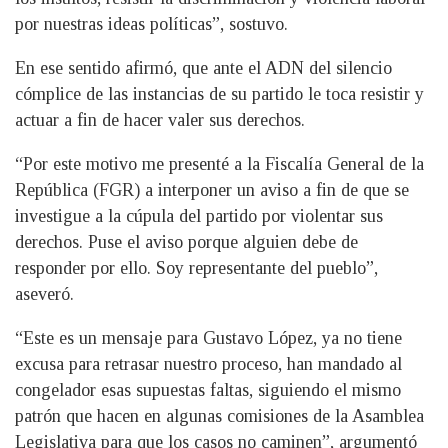
por nuestras ideas políticas”, sostuvo.
En ese sentido afirmó, que ante el ADN del silencio
cómplice de las instancias de su partido le toca resistir y
actuar a fin de hacer valer sus derechos.
“Por este motivo me presenté a la Fiscalía General de la
República (FGR) a interponer un aviso a fin de que se
investigue a la cúpula del partido por violentar sus
derechos. Puse el aviso porque alguien debe de
responder por ello. Soy representante del pueblo”,
aseveró.
“Este es un mensaje para Gustavo López, ya no tiene
excusa para retrasar nuestro proceso, han mandado al
congelador esas supuestas faltas, siguiendo el mismo
patrón que hacen en algunas comisiones de la Asamblea
Legislativa para que los casos no caminen”, argumentó