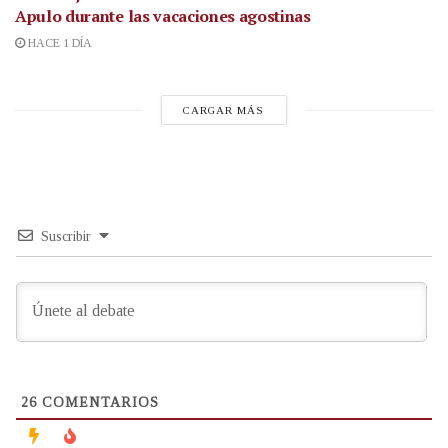
Apulo durante las vacaciones agostinas
HACE 1 DÍA
CARGAR MÁS
Suscribir
26
COMENTARIOS