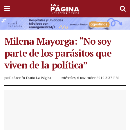
Milena Mayorga: “No soy
parte de los parásitos que
viven de la política”
por
Redacción Diario La Página
miércoles, 6 noviembre 2019 3:37 PM