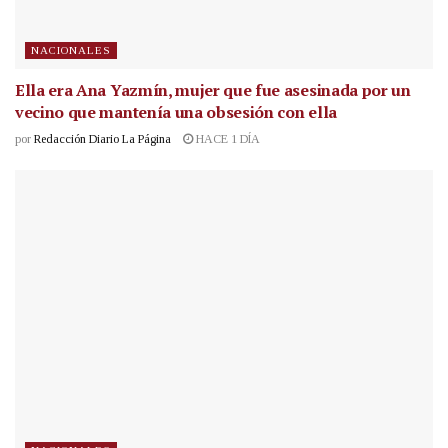
NACIONALES
Ella era Ana Yazmín, mujer que fue asesinada por un
vecino que mantenía una obsesión con ella
por
Redacción Diario La Página
HACE 1 DÍA