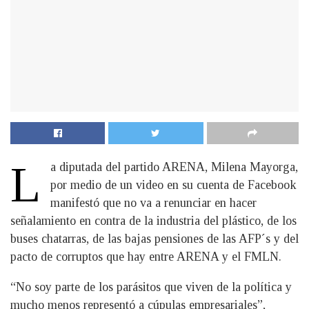
L
a diputada del partido ARENA, Milena Mayorga,
por medio de un video en su cuenta de Facebook
manifestó que no va a renunciar en hacer
señalamiento en contra de la industria del plástico, de los
buses chatarras, de las bajas pensiones de las AFP´s y del
pacto de corruptos que hay entre ARENA y el FMLN.
“No soy parte de los parásitos que viven de la política y
mucho menos representó a cúpulas empresariales”,