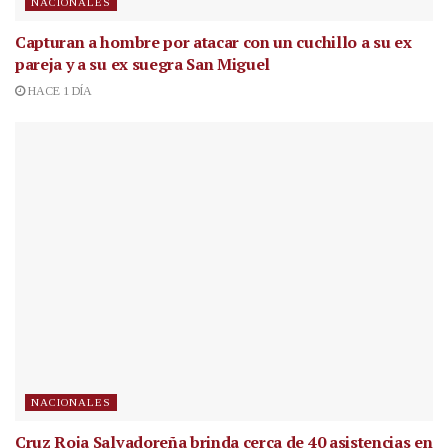
NACIONALES
Capturan a hombre por atacar con un cuchillo a su ex
pareja y a su ex suegra San Miguel
HACE 1 DÍA
NACIONALES
Cruz Roja Salvadoreña brinda cerca de 40 asistencias en