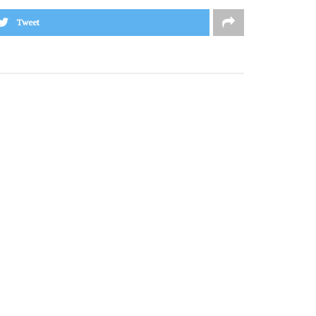
Tweet