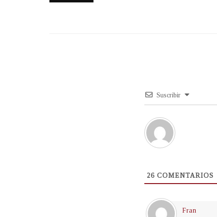
Suscribir
26
COMENTARIOS
Fran