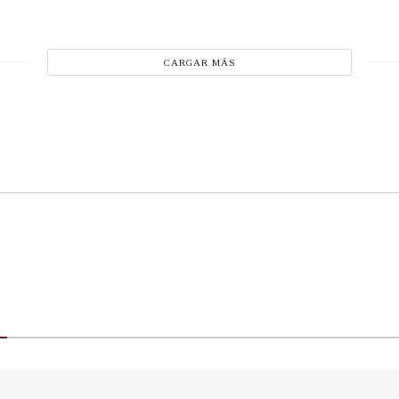
CARGAR MÁS