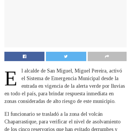
E
l alcalde de San Miguel, Miguel Pereira, activó
el Sistema de Emergencia Municipal desde la
entrada en vigencia de la alerta verde por lluvias
en todo el país, para brindar respuesta inmediata en
zonas consideradas de alto riesgo de este municipio.
El funcionario se trasladó a la zona del volcán
Chaparrastique, para verificar el nivel de asolvamiento
de los cinco reservorios que han evitado derrumbes y