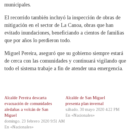
municipales.
El recorrido también incluyó la inspección de obras de
mitigación en el sector de La Canoa, obras que han
evitado inundaciones, beneficiando a cientos de familias
que por años lo perdieron todo.
Miguel Pereira, aseguró que su gobierno siempre estará
de cerca con las comunidades y continuará vigilando que
todo el sistema trabaje a fin de atender una emergencia.
Alcalde Pereira descarta
Alcalde de San Miguel
evacuación de comunidades
presenta plan invernal
aledañas a volcán de San
sábado, 30 mayo 2020 4:22 PM
Miguel
En «Nacionales»
domingo, 23 febrero 2020 9:51 AM
En «Nacionales»