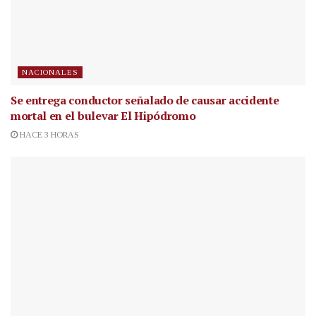
NACIONALES
Se entrega conductor señalado de causar accidente
mortal en el bulevar El Hipódromo
HACE 3 HORAS