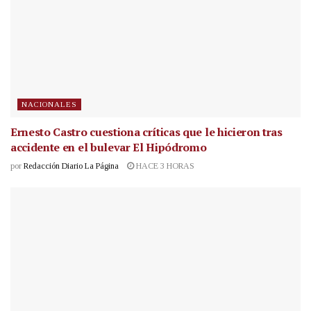
NACIONALES
Ernesto Castro cuestiona críticas que le hicieron tras
accidente en el bulevar El Hipódromo
por
Redacción Diario La Página
HACE 3 HORAS