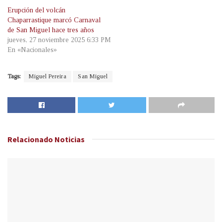
Erupción del volcán
Chaparrastique marcó Carnaval
de San Miguel hace tres años
jueves, 27 noviembre 2025 6:33 PM
En «Nacionales»
Tags:
Miguel Pereira
San Miguel
Relacionado
Noticias