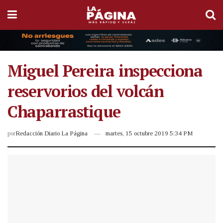
Miguel Pereira inspecciona
reservorios del volcán
Chaparrastique
por
Redacción Diario La Página
martes, 15 octubre 2019 5:34 PM