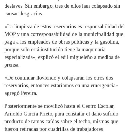
deslaves. Sin embargo, tres de ellos han colapsado sin
causar desgracias.
«La limpieza de estos reservorios es responsabilidad del
MOP y una corresponsabilidad de la municipalidad que
paga a los empleados de obras públicas y la gasolina,
porque solo está institución tiene la maquinaria
especializada», explicó el edil migueleño a medios de
prensa.
«De continuar lloviendo y colapsaran los otros dos
reservorios, entonces estaríamos en una emergencia»
agregó Pereira.
Posteriormente se movilizó hasta el Centro Escolar,
Arnoldo García Prieto, para constatar el daño sufrido
producto de ramas caídas sobre el techo, mismas que
fueron retiradas por cuadrillas de trabajadores