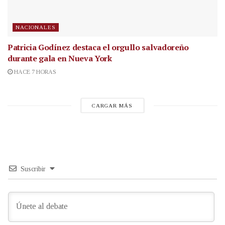
NACIONALES
Patricia Godínez destaca el orgullo salvadoreño
durante gala en Nueva York
HACE 7 HORAS
CARGAR MÁS
Suscribir