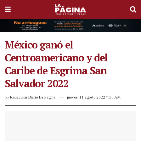
México ganó el
Centroamericano y del
Caribe de Esgrima San
Salvador 2022
por
Redacción Diario La Página
jueves, 11 agosto 2022 7:30 AM