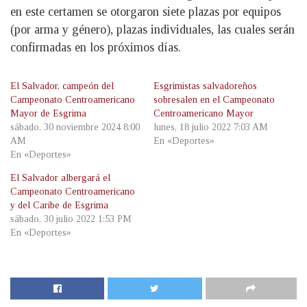
en este certamen se otorgaron siete plazas por equipos
(por arma y género), plazas individuales, las cuales serán
confirmadas en los próximos días.
El Salvador, campeón del
Esgrimistas salvadoreños
Campeonato Centroamericano
sobresalen en el Campeonato
Mayor de Esgrima
Centroamericano Mayor
sábado, 30 noviembre 2024 8:00
lunes, 18 julio 2022 7:03 AM
AM
En «Deportes»
En «Deportes»
El Salvador albergará el
Campeonato Centroamericano
y del Caribe de Esgrima
sábado, 30 julio 2022 1:53 PM
En «Deportes»