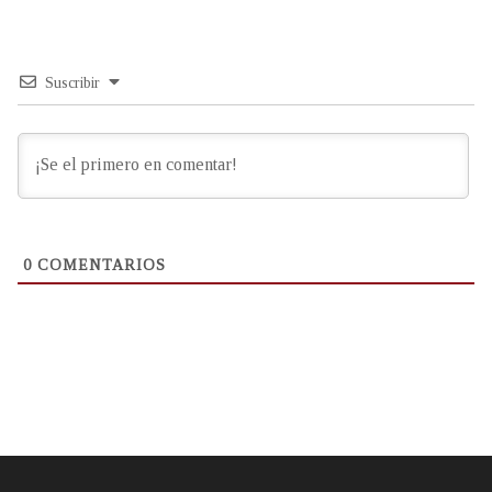
Suscribir
0
COMENTARIOS