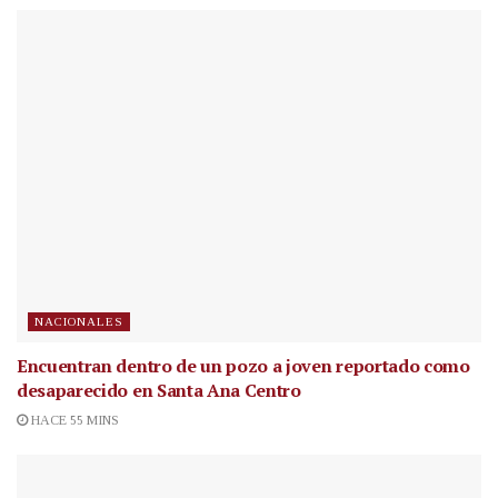
NACIONALES
Encuentran dentro de un pozo a joven reportado como
desaparecido en Santa Ana Centro
HACE 55 MINS