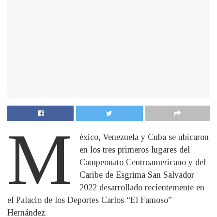
M
éxico, Venezuela y Cuba se ubicaron
en los tres primeros lugares del
Campeonato Centroamericano y del
Caribe de Esgrima San Salvador
2022 desarrollado recientemente en
el Palacio de los Deportes Carlos “El Famoso”
Hernández.