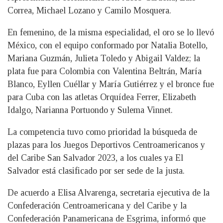
Correa, Michael Lozano y Camilo Mosquera.
En femenino, de la misma especialidad, el oro se lo llevó
México, con el equipo conformado por Natalia Botello,
Mariana Guzmán, Julieta Toledo y Abigail Valdez; la
plata fue para Colombia con Valentina Beltrán, María
Blanco, Eyllen Cuéllar y María Gutiérrez y el bronce fue
para Cuba con las atletas Orquídea Ferrer, Elizabeth
Idalgo, Narianna Portuondo y Sulema Vinnet.
La competencia tuvo como prioridad la búsqueda de
plazas para los Juegos Deportivos Centroamericanos y
del Caribe San Salvador 2023, a los cuales ya El
Salvador está clasificado por ser sede de la justa.
De acuerdo a Elisa Alvarenga, secretaria ejecutiva de la
Confederación Centroamericana y del Caribe y la
Confederación Panamericana de Esgrima, informó que