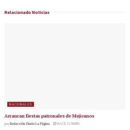
Relacionado
Noticias
NACIONALES
Arrancan fiestas patronales de Mejicanos
por
Redacción Diario La Página
HACE 31 MINS