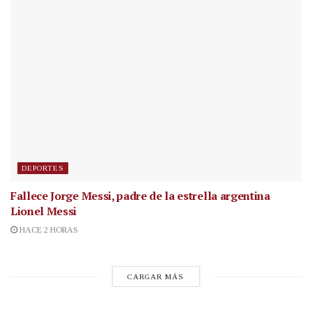
DEPORTES
Fallece Jorge Messi, padre de la estrella argentina
Lionel Messi
HACE 2 HORAS
CARGAR MÁS