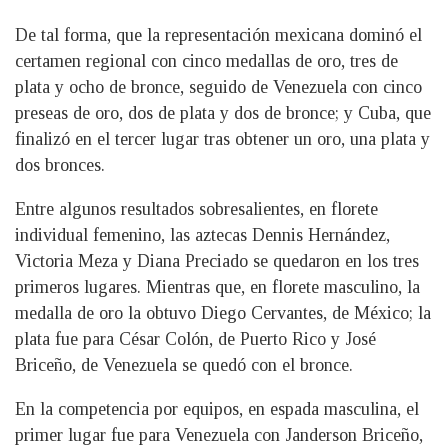
De tal forma, que la representación mexicana dominó el
certamen regional con cinco medallas de oro, tres de
plata y ocho de bronce, seguido de Venezuela con cinco
preseas de oro, dos de plata y dos de bronce; y Cuba, que
finalizó en el tercer lugar tras obtener un oro, una plata y
dos bronces.
Entre algunos resultados sobresalientes, en florete
individual femenino, las aztecas Dennis Hernández,
Victoria Meza y Diana Preciado se quedaron en los tres
primeros lugares. Mientras que, en florete masculino, la
medalla de oro la obtuvo Diego Cervantes, de México; la
plata fue para César Colón, de Puerto Rico y José
Briceño, de Venezuela se quedó con el bronce.
En la competencia por equipos, en espada masculina, el
primer lugar fue para Venezuela con Janderson Briceño,