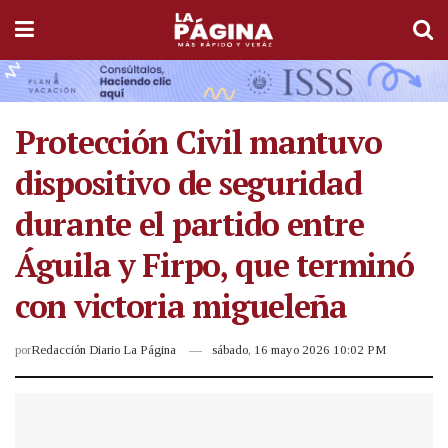
Protección Civil mantuvo
dispositivo de seguridad
durante el partido entre
Águila y Firpo, que terminó
con victoria migueleña
por
Redacción Diario La Página
sábado, 16 mayo 2026 10:02 PM