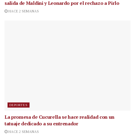
salida de Maldini y Leonardo por el rechazo a Pirlo
HACE 2 SEMANAS
DEPORTES
La promesa de Cucurella se hace realidad con un
tatuaje dedicado a su entrenador
HACE 2 SEMANAS