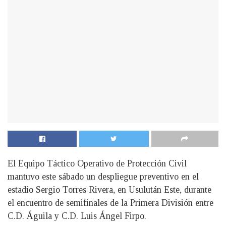
El Equipo Táctico Operativo de Protección Civil
mantuvo este sábado un despliegue preventivo en el
estadio Sergio Torres Rivera, en Usulután Este, durante
el encuentro de semifinales de la Primera División entre
C.D. Águila y C.D. Luis Ángel Firpo.