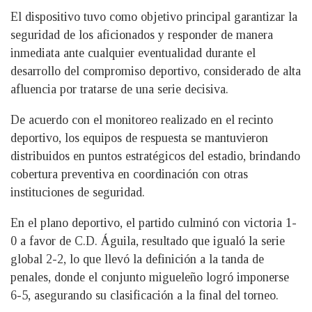
El dispositivo tuvo como objetivo principal garantizar la
seguridad de los aficionados y responder de manera
inmediata ante cualquier eventualidad durante el
desarrollo del compromiso deportivo, considerado de alta
afluencia por tratarse de una serie decisiva.
De acuerdo con el monitoreo realizado en el recinto
deportivo, los equipos de respuesta se mantuvieron
distribuidos en puntos estratégicos del estadio, brindando
cobertura preventiva en coordinación con otras
instituciones de seguridad.
En el plano deportivo, el partido culminó con victoria 1-
0 a favor de C.D. Águila, resultado que igualó la serie
global 2-2, lo que llevó la definición a la tanda de
penales, donde el conjunto migueleño logró imponerse
6-5, asegurando su clasificación a la final del torneo.