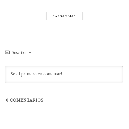
CARGAR MÁS
Suscribir
0
COMENTARIOS