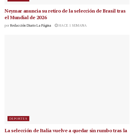
Neymar anuncia su retiro de la selección de Brasil tras
el Mundial de 2026
por
Redacción Diario La Página
HACE 1 SEMANA
DEPORTES
La selección de Italia vuelve a quedar sin rumbo tras la