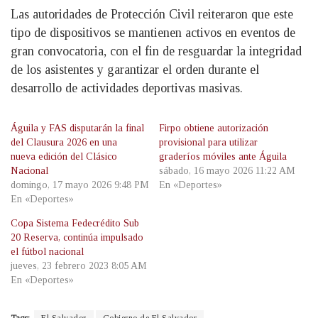
Las autoridades de Protección Civil reiteraron que este
tipo de dispositivos se mantienen activos en eventos de
gran convocatoria, con el fin de resguardar la integridad
de los asistentes y garantizar el orden durante el
desarrollo de actividades deportivas masivas.
Águila y FAS disputarán la final
Firpo obtiene autorización
del Clausura 2026 en una
provisional para utilizar
nueva edición del Clásico
graderíos móviles ante Águila
Nacional
sábado, 16 mayo 2026 11:22 AM
domingo, 17 mayo 2026 9:48 PM
En «Deportes»
En «Deportes»
Copa Sistema Fedecrédito Sub
20 Reserva, continúa impulsado
el fútbol nacional
jueves, 23 febrero 2023 8:05 AM
En «Deportes»