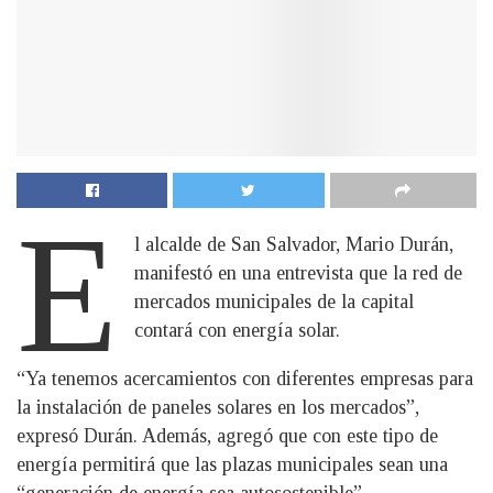
E
l alcalde de San Salvador, Mario Durán,
manifestó en una entrevista que la red de
mercados municipales de la capital
contará con energía solar.
“Ya tenemos acercamientos con diferentes empresas para
la instalación de paneles solares en los mercados”,
expresó Durán. Además, agregó que con este tipo de
energía permitirá que las plazas municipales sean una