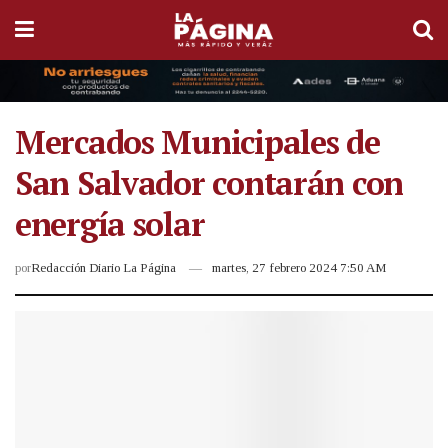
Mercados Municipales de
San Salvador contarán con
energía solar
por
Redacción Diario La Página
martes, 27 febrero 2024 7:50 AM