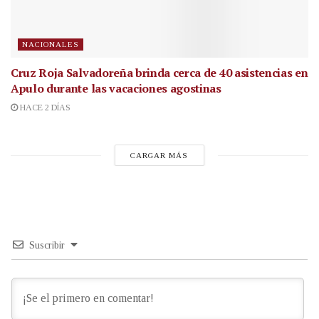
NACIONALES
Cruz Roja Salvadoreña brinda cerca de 40 asistencias en
Apulo durante las vacaciones agostinas
HACE 2 DÍAS
CARGAR MÁS
Suscribir