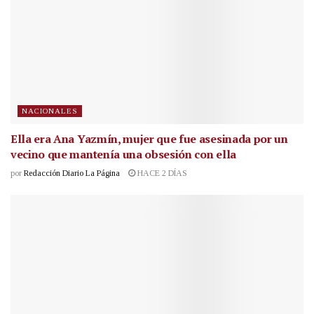
NACIONALES
Ella era Ana Yazmín, mujer que fue asesinada por un
vecino que mantenía una obsesión con ella
por
Redacción Diario La Página
HACE 2 DÍAS