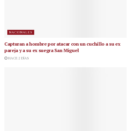
NACIONALES
Capturan a hombre por atacar con un cuchillo a su ex
pareja y a su ex suegra San Miguel
HACE 2 DÍAS