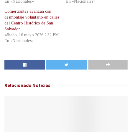
En «Nacionales»
En «Nacionales»
Comerciantes avanzan con
desmontaje voluntario en calles
del Centro Histórico de San
Salvador
sábado, 16 mayo 2026 2:32 PM
En «Nacionales»
Relacionado
Noticias