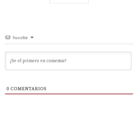
Suscribir
0
COMENTARIOS