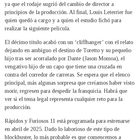
ya que el rodaje sugrió del cambio de director a
principios de la producción. Al final, Louis Leterrier fue
quien quedó a cargo y a quien el estudio fichó para
realizar la siguiente película.
El décimo título acabó con un ‘cliffhanger’ con el relato
dejando en ambiguo el destino de Toretto y su pequeño
hijo tras ser acorralado por Dante (Jason Momoa), el
vengativo hijo de un capo que tiene una cruzada en
contra del corredor de carreras. Se espera que el elenco
principal, más algunas sorpresa que creíamos haber visto
morir, regresen para despedir la franquicia. Habrá que
ver si el tema legal representa cualquier reto para la
producción.
Rápidos y Furiosos 11 está programada para estrenarse
en abril de 2025. Dado lo laborioso de este tipo de
blockbuster, lo más probable es que comencemos a