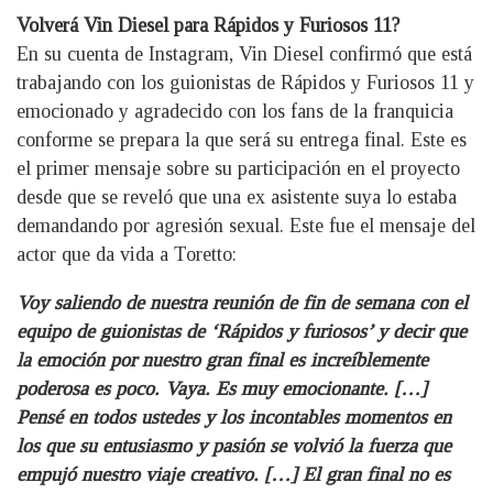
Volverá Vin Diesel para Rápidos y Furiosos 11?
En su cuenta de Instagram, Vin Diesel confirmó que está
trabajando con los guionistas de Rápidos y Furiosos 11 y
emocionado y agradecido con los fans de la franquicia
conforme se prepara la que será su entrega final. Este es
el primer mensaje sobre su participación en el proyecto
desde que se reveló que una ex asistente suya lo estaba
demandando por agresión sexual. Este fue el mensaje del
actor que da vida a Toretto:
Voy saliendo de nuestra reunión de fin de semana con el
equipo de guionistas de ‘Rápidos y furiosos’ y decir que
la emoción por nuestro gran final es increíblemente
poderosa es poco. Vaya. Es muy emocionante. […]
Pensé en todos ustedes y los incontables momentos en
los que su entusiasmo y pasión se volvió la fuerza que
empujó nuestro viaje creativo. […] El gran final no es