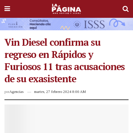
Vin Diesel confirma su
regreso en Rápidos y
Furiosos 11 tras acusaciones
de su exasistente
por
Agencias
martes, 27 febrero 2024 8:00 AM