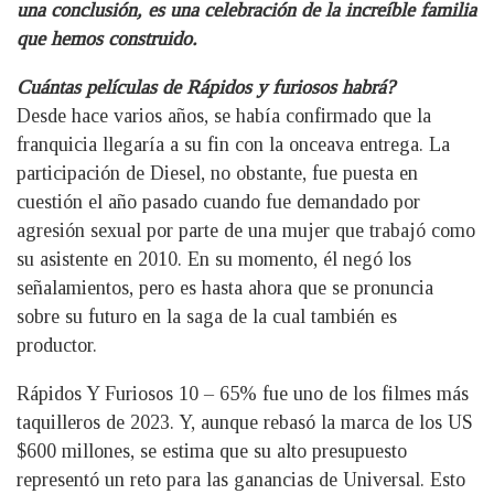
una conclusión, es una celebración de la increíble familia
que hemos construido.
Cuántas películas de Rápidos y furiosos habrá?
Desde hace varios años, se había confirmado que la
franquicia llegaría a su fin con la onceava entrega. La
participación de Diesel, no obstante, fue puesta en
cuestión el año pasado cuando fue demandado por
agresión sexual por parte de una mujer que trabajó como
su asistente en 2010. En su momento, él negó los
señalamientos, pero es hasta ahora que se pronuncia
sobre su futuro en la saga de la cual también es
productor.
Rápidos Y Furiosos 10 – 65% fue uno de los filmes más
taquilleros de 2023. Y, aunque rebasó la marca de los US
$600 millones, se estima que su alto presupuesto
representó un reto para las ganancias de Universal. Esto