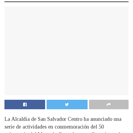
La Alcaldía de San Salvador Centro ha anunciado una
serie de actividades en conmemoración del 50