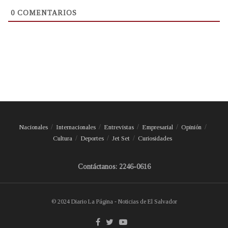
0
COMENTARIOS
Nacionales
Internacionales
Entrevistas
Empresarial
Opinión
Cultura
Deportes
Jet Set
Curiosidades
Contáctanos: 2246-0616
© 2024 Diario La Página - Noticias de El Salvador