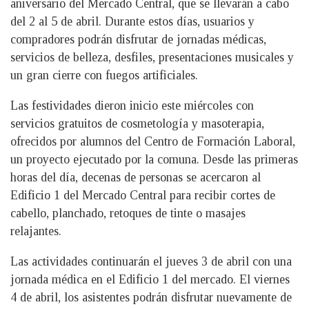
aniversario del Mercado Central, que se llevarán a cabo
del 2 al 5 de abril. Durante estos días, usuarios y
compradores podrán disfrutar de jornadas médicas,
servicios de belleza, desfiles, presentaciones musicales y
un gran cierre con fuegos artificiales.
Las festividades dieron inicio este miércoles con
servicios gratuitos de cosmetología y masoterapia,
ofrecidos por alumnos del Centro de Formación Laboral,
un proyecto ejecutado por la comuna. Desde las primeras
horas del día, decenas de personas se acercaron al
Edificio 1 del Mercado Central para recibir cortes de
cabello, planchado, retoques de tinte o masajes
relajantes.
Las actividades continuarán el jueves 3 de abril con una
jornada médica en el Edificio 1 del mercado. El viernes
4 de abril, los asistentes podrán disfrutar nuevamente de