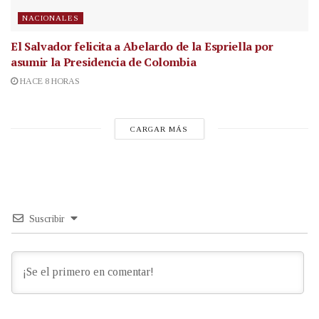
NACIONALES
El Salvador felicita a Abelardo de la Espriella por
asumir la Presidencia de Colombia
HACE 8 HORAS
CARGAR MÁS
Suscribir