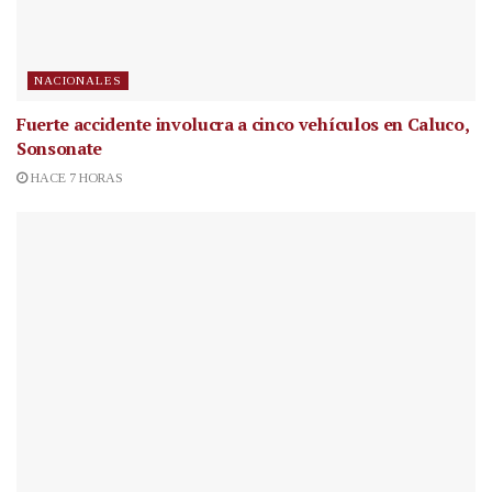
NACIONALES
Fuerte accidente involucra a cinco vehículos en Caluco,
Sonsonate
HACE 7 HORAS