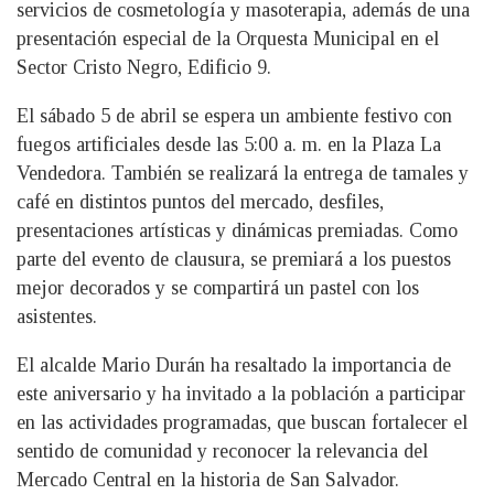
servicios de cosmetología y masoterapia, además de una
presentación especial de la Orquesta Municipal en el
Sector Cristo Negro, Edificio 9.
El sábado 5 de abril se espera un ambiente festivo con
fuegos artificiales desde las 5:00 a. m. en la Plaza La
Vendedora. También se realizará la entrega de tamales y
café en distintos puntos del mercado, desfiles,
presentaciones artísticas y dinámicas premiadas. Como
parte del evento de clausura, se premiará a los puestos
mejor decorados y se compartirá un pastel con los
asistentes.
El alcalde Mario Durán ha resaltado la importancia de
este aniversario y ha invitado a la población a participar
en las actividades programadas, que buscan fortalecer el
sentido de comunidad y reconocer la relevancia del
Mercado Central en la historia de San Salvador.