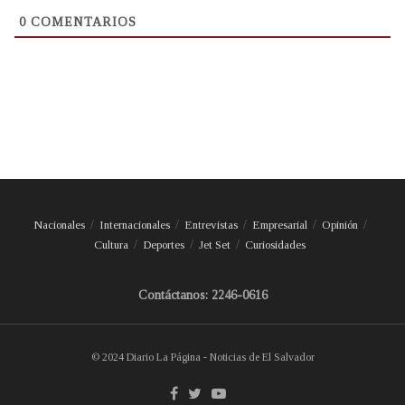
0
COMENTARIOS
Nacionales
Internacionales
Entrevistas
Empresarial
Opinión
Cultura
Deportes
Jet Set
Curiosidades
Contáctanos: 2246-0616
© 2024 Diario La Página - Noticias de El Salvador