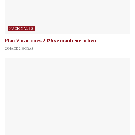
NACIONALES
Plan Vacaciones 2026 se mantiene activo
HACE 2 HORAS