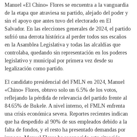
Manuel «El Chino» Flores se encuentra a la vanguardia
de la etapa que atraviesa su partido, alejado del poder y
sin el apoyo que antes tuvo del electorado en El
Salvador. En las elecciones generales de 2024, el partido
sufrió una derrota histórica al perder todos sus escaños
en la Asamblea Legislativa y todas las alcaldías que
controlaba, quedando sin representación en los poderes
legislativo y municipal por primera vez desde su
legalización como partido.
El candidato presidencial del FMLN en 2024, Manuel
«Chino» Flores, obtuvo solo un 6.5% de los votos,
reflejando la pérdida de relevancia del partido frente al
84.65% de Bukele. A nivel interno, el FMLN enfrenta
una crisis económica severa. Reportes recientes indican
que ha despedido al 90% de sus empleados debido a la
falta de fondos, y el resto ha presentado demandas por