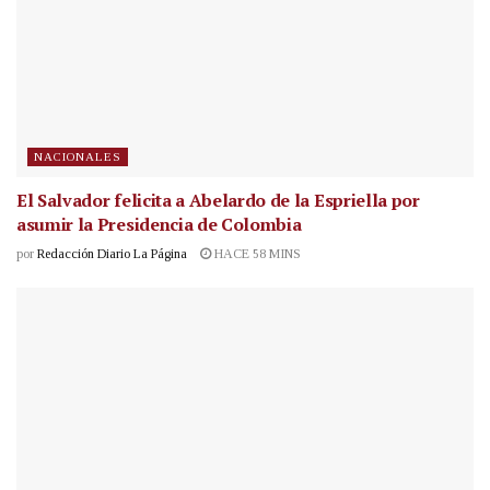
NACIONALES
El Salvador felicita a Abelardo de la Espriella por
asumir la Presidencia de Colombia
por
Redacción Diario La Página
HACE 58 MINS