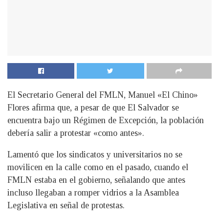
El Secretario General del FMLN, Manuel «El Chino»
Flores afirma que, a pesar de que El Salvador se
encuentra bajo un Régimen de Excepción, la población
debería salir a protestar «como antes».
Lamentó que los sindicatos y universitarios no se
movilicen en la calle como en el pasado, cuando el
FMLN estaba en el gobierno, señalando que antes
incluso llegaban a romper vidrios a la Asamblea
Legislativa en señal de protestas.