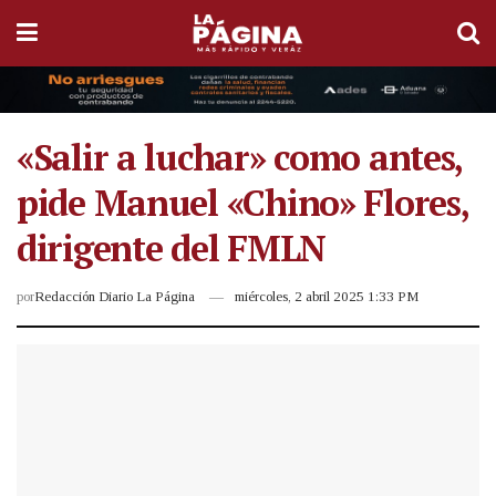
«Salir a luchar» como antes,
pide Manuel «Chino» Flores,
dirigente del FMLN
por
Redacción Diario La Página
miércoles, 2 abril 2025 1:33 PM