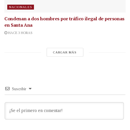
NACIONALES
Condenan a dos hombres por tráfico ilegal de personas
en Santa Ana
HACE 3 HORAS
CARGAR MÁS
Suscribir